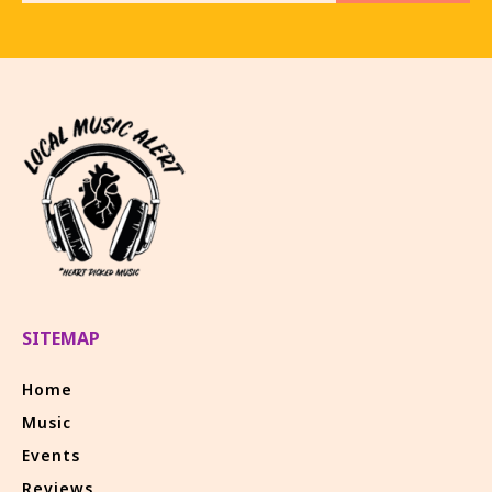
SITEMAP
Home
Music
Events
Reviews