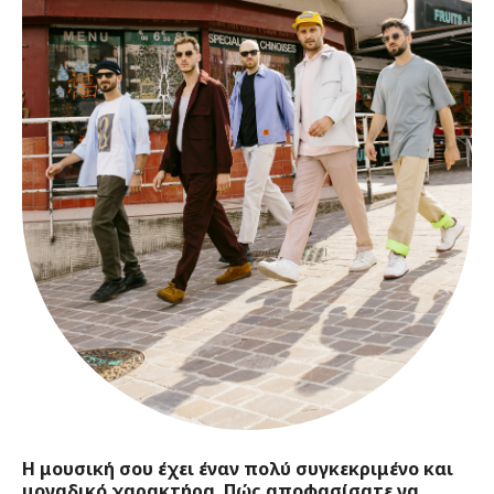
Η μουσική σου έχει έναν πολύ συγκεκριμένο και
μοναδικό χαρακτήρα. Πώς αποφασίσατε να