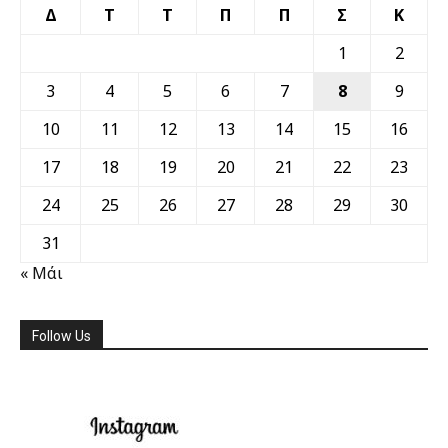
Δ
Τ
Τ
Π
Π
Σ
Κ
1
2
3
4
5
6
7
8
9
10
11
12
13
14
15
16
17
18
19
20
21
22
23
24
25
26
27
28
29
30
31
« Μάι
Follow Us