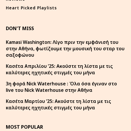
Heart Picked Playlists
DON'T MISS
Kamasi Washington: Λίγο πριν την εμφάνισή του
στην Αθήνα, φωτίζουμε την μουσική του σταρ του
σαξοφώνου
Κασέτα Απριλίου ’25: Ακούστε τη λίστα με τις
καλύτερες ηχητικές στιγμές του μήνα
3η φορά Nick Waterhouse : Όλα όσα έγιναν στο
live του Nick Waterhouse στην Αθήνα
Κασέτα Μαρτίου ’25: Ακούστε τη λίστα με τις
καλύτερες ηχητικές στιγμές του μήνα
MOST POPULAR