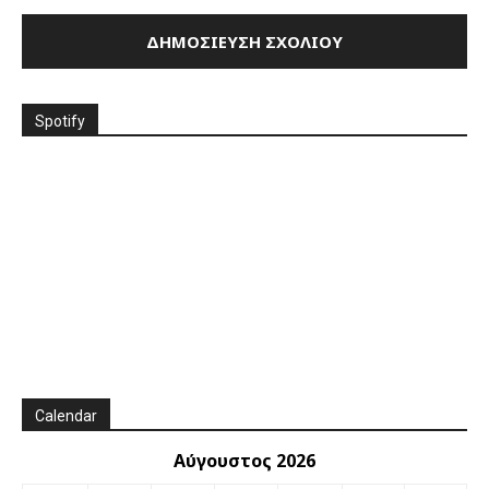
Spotify
Calendar
Αύγουστος 2026