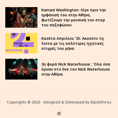
Kamasi Washington: Λίγο πριν την
εμφάνισή του στην Αθήνα,
φωτίζουμε την μουσική του σταρ
του σαξοφώνου
Κασέτα Απριλίου ’25: Ακούστε τη
λίστα με τις καλύτερες ηχητικές
στιγμές του μήνα
3η φορά Nick Waterhouse : Όλα όσα
έγιναν στο live του Nick Waterhouse
στην Αθήνα
Copyrights © 2023 - Designed & Delevoped by Elpidoforos