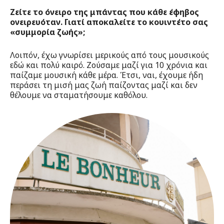
Ζείτε το όνειρο της μπάντας που κάθε έφηβος
ονειρευόταν. Γιατί αποκαλείτε το κουιντέτο σας
«συμμορία ζωής»;
Λοιπόν, έχω γνωρίσει μερικούς από τους μουσικούς
εδώ και πολύ καιρό. Ζούσαμε μαζί για 10 χρόνια και
παίζαμε μουσική κάθε μέρα. Έτσι, ναι, έχουμε ήδη
περάσει τη μισή μας ζωή παίζοντας μαζί και δεν
θέλουμε να σταματήσουμε καθόλου.