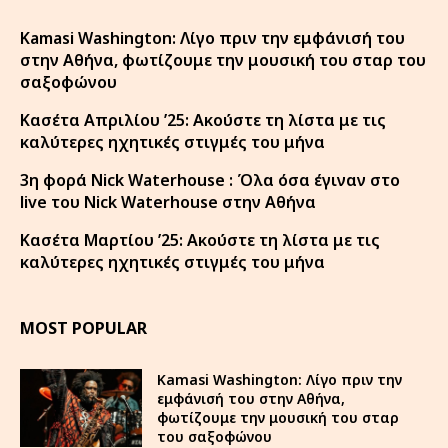
Kamasi Washington: Λίγο πριν την εμφάνισή του
στην Αθήνα, φωτίζουμε την μουσική του σταρ του
σαξοφώνου
Κασέτα Απριλίου ’25: Ακούστε τη λίστα με τις
καλύτερες ηχητικές στιγμές του μήνα
3η φορά Nick Waterhouse : Όλα όσα έγιναν στο
live του Nick Waterhouse στην Αθήνα
Κασέτα Μαρτίου ’25: Ακούστε τη λίστα με τις
καλύτερες ηχητικές στιγμές του μήνα
MOST POPULAR
Kamasi Washington: Λίγο πριν την
εμφάνισή του στην Αθήνα,
φωτίζουμε την μουσική του σταρ
του σαξοφώνου