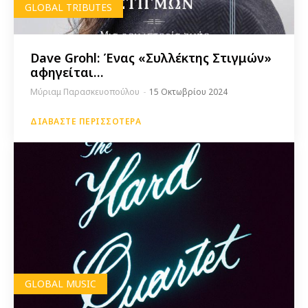
GLOBAL TRIBUTES
Dave Grohl: Ένας «Συλλέκτης Στιγμών»
αφηγείται…
Μύριαμ Παρασκευοπούλου
-
15 Οκτωβρίου 2024
ΔΙΑΒΆΣΤΕ ΠΕΡΙΣΣΌΤΕΡΑ
GLOBAL MUSIC