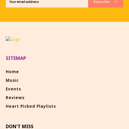
Subscribe
SITEMAP
Home
Music
Events
Reviews
Heart Picked Playlists
DON'T MISS