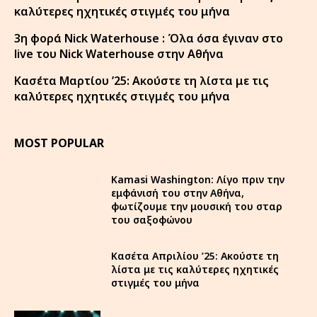
καλύτερες ηχητικές στιγμές του μήνα
3η φορά Nick Waterhouse : Όλα όσα έγιναν στο
live του Nick Waterhouse στην Αθήνα
Κασέτα Μαρτίου ’25: Ακούστε τη λίστα με τις
καλύτερες ηχητικές στιγμές του μήνα
MOST POPULAR
Kamasi Washington: Λίγο πριν την
εμφάνισή του στην Αθήνα,
φωτίζουμε την μουσική του σταρ
του σαξοφώνου
Κασέτα Απριλίου ’25: Ακούστε τη
λίστα με τις καλύτερες ηχητικές
στιγμές του μήνα