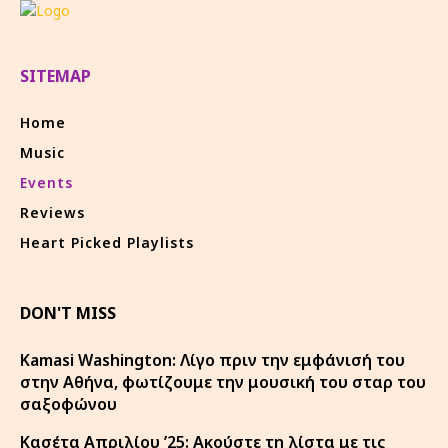
SITEMAP
Home
Music
Events
Reviews
Heart Picked Playlists
DON'T MISS
Kamasi Washington: Λίγο πριν την εμφάνισή του
στην Αθήνα, φωτίζουμε την μουσική του σταρ του
σαξοφώνου
Κασέτα Απριλίου ’25: Ακούστε τη λίστα με τις