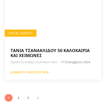
ΛOCAL EVENTS
ΤΑΝΙΑ ΤΣΑΝΑΚΛΙΔΟΥ 50 ΚΑΛΟΚΑΙΡΙΑ
ΚΑΙ ΧΕΙΜΩΝΕΣ
Ομάδα Σύνταξης Local Music Alert
-
17 Σεπτεμβρίου 2024
ΔΙΑΒΆΣΤΕ ΠΕΡΙΣΣΌΤΕΡΑ
1
2
3