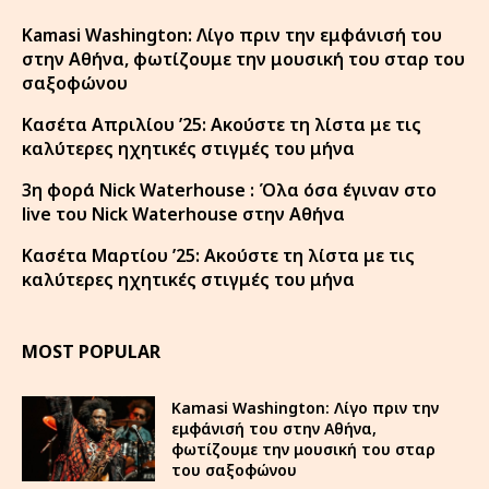
Kamasi Washington: Λίγο πριν την εμφάνισή του
στην Αθήνα, φωτίζουμε την μουσική του σταρ του
σαξοφώνου
Κασέτα Απριλίου ’25: Ακούστε τη λίστα με τις
καλύτερες ηχητικές στιγμές του μήνα
3η φορά Nick Waterhouse : Όλα όσα έγιναν στο
live του Nick Waterhouse στην Αθήνα
Κασέτα Μαρτίου ’25: Ακούστε τη λίστα με τις
καλύτερες ηχητικές στιγμές του μήνα
MOST POPULAR
Kamasi Washington: Λίγο πριν την
εμφάνισή του στην Αθήνα,
φωτίζουμε την μουσική του σταρ
του σαξοφώνου