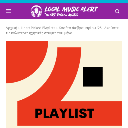
Αρχική
Heart Picked Playlists
Κασέτα Φεβρουαρίου '25 : Ακούστε
τις καλύτερες ηχητικές στιγμές του μήνα