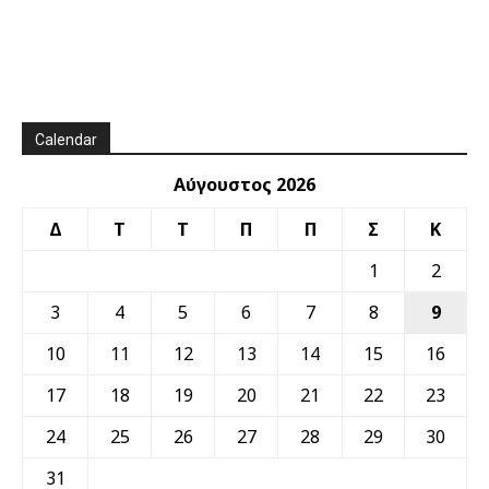
Calendar
Αύγουστος 2026
Δ
Τ
Τ
Π
Π
Σ
Κ
1
2
3
4
5
6
7
8
9
10
11
12
13
14
15
16
17
18
19
20
21
22
23
24
25
26
27
28
29
30
31