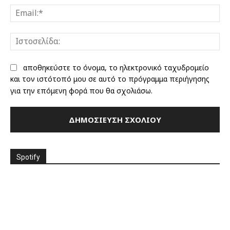
Ema
Ισ
αποθηκεύστε το όνομα, το ηλεκτρονικό ταχυδρομείο
και τον ιστότοπό μου σε αυτό το πρόγραμμα περιήγησης
για την επόμενη φορά που θα σχολιάσω.
Spotify