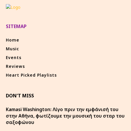
SITEMAP
Home
Music
Events
Reviews
Heart Picked Playlists
DON'T MISS
Kamasi Washington: Λίγο πριν την εμφάνισή του
στην Αθήνα, φωτίζουμε την μουσική του σταρ του
σαξοφώνου