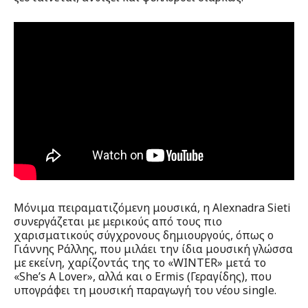
Μόνιμα πειραματιζόμενη μουσικά, η Alexnadra Sieti
συνεργάζεται με μερικούς από τους πιο
χαρισματικούς σύγχρονους δημιουργούς, όπως ο
Γιάννης Ράλλης, που μιλάει την ίδια μουσική γλώσσα
με εκείνη, χαρίζοντάς της το «WINTER» μετά το
«She’s A Lover», αλλά και ο Ermis (Γεραγίδης), που
υπογράφει τη μουσική παραγωγή του νέου single.