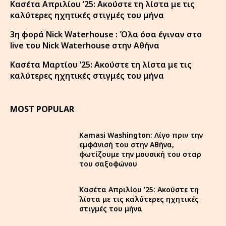
Κασέτα Απριλίου ’25: Ακούστε τη λίστα με τις
καλύτερες ηχητικές στιγμές του μήνα
3η φορά Nick Waterhouse : Όλα όσα έγιναν στο
live του Nick Waterhouse στην Αθήνα
Κασέτα Μαρτίου ’25: Ακούστε τη λίστα με τις
καλύτερες ηχητικές στιγμές του μήνα
MOST POPULAR
Kamasi Washington: Λίγο πριν την
εμφάνισή του στην Αθήνα,
φωτίζουμε την μουσική του σταρ
του σαξοφώνου
Κασέτα Απριλίου ’25: Ακούστε τη
λίστα με τις καλύτερες ηχητικές
στιγμές του μήνα