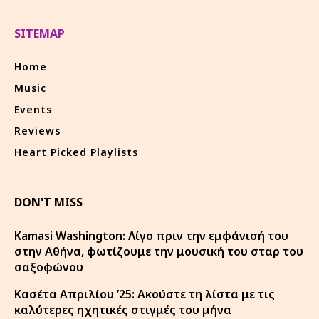
SITEMAP
Home
Music
Events
Reviews
Heart Picked Playlists
DON'T MISS
Kamasi Washington: Λίγο πριν την εμφάνισή του
στην Αθήνα, φωτίζουμε την μουσική του σταρ του
σαξοφώνου
Κασέτα Απριλίου ’25: Ακούστε τη λίστα με τις
καλύτερες ηχητικές στιγμές του μήνα