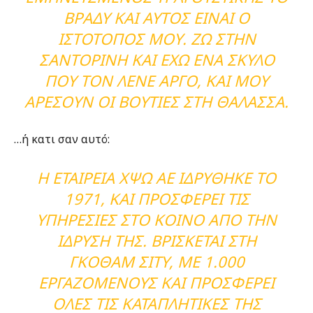
ΒΡΆΔΥ ΚΑΙ ΑΥΤΌΣ ΕΊΝΑΙ Ο
ΙΣΤΌΤΟΠΟΣ ΜΟΥ. ΖΩ ΣΤΗΝ
ΣΑΝΤΟΡΊΝΗ ΚΑΙ ΈΧΩ ΈΝΑ ΣΚΎΛΟ
ΠΟΥ ΤΟΝ ΛΈΝΕ ΆΡΓΟ, ΚΑΙ ΜΟΥ
ΑΡΈΣΟΥΝ ΟΙ ΒΟΥΤΙΈΣ ΣΤΗ ΘΆΛΑΣΣΑ.
…ή κατι σαν αυτό:
Η ΕΤΑΙΡΕΊΑ ΧΨΩ ΑΕ ΙΔΡΎΘΗΚΕ ΤΟ
1971, ΚΑΙ ΠΡΟΣΦΈΡΕΙ ΤΙΣ
ΥΠΗΡΕΣΊΕΣ ΣΤΟ ΚΟΙΝΌ ΑΠΌ ΤΗΝ
ΊΔΡΥΣΉ ΤΗΣ. ΒΡΊΣΚΕΤΑΙ ΣΤΗ
ΓΚΟΘΑΜ ΣΙΤΥ, ΜΕ 1.000
ΕΡΓΑΖΌΜΕΝΟΥΣ ΚΑΙ ΠΡΟΣΦΈΡΕΙ
ΌΛΕΣ ΤΙΣ ΚΑΤΑΠΛΗΤΙΚΈΣ ΤΗΣ