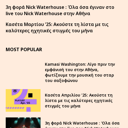
3η φορά Nick Waterhouse : Όλα όσα έγιναν στο
live του Nick Waterhouse στην Αθήνα
Κασέτα Μαρτίου ’25: Ακούστε τη λίστα με τις
καλύτερες ηχητικές στιγμές του μήνα
MOST POPULAR
Kamasi Washington: Λίγο πριν την
εμφάνισή του στην Αθήνα,
φωτίζουμε την μουσική του σταρ
του σαξοφώνου
Κασέτα Απριλίου ’25: Ακούστε τη
λίστα με τις καλύτερες ηχητικές
στιγμές του μήνα
3η φορά Nick Waterhouse : Όλα όσα