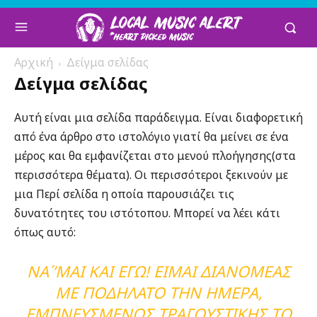
Αρχική
Δείγμα σελίδας
Δείγμα σελίδας
Αυτή είναι μια σελίδα παράδειγμα. Είναι διαφορετική
από ένα άρθρο στο ιστολόγιο γιατί θα μείνει σε ένα
μέρος και θα εμφανίζεται στο μενού πλοήγησης(στα
περισσότερα θέματα). Οι περισσότεροι ξεκινούν με
μια Περί σελίδα η οποία παρουσιάζει τις
δυνατότητες του ιστότοπου. Μπορεί να λέει κάτι
όπως αυτό:
ΝΑ΄’ΜΑΙ ΚΑΙ ΕΓΩ! ΕΊΜΑΙ ΔΙΑΝΟΜΈΑΣ
ΜΕ ΠΟΔΉΛΑΤΟ ΤΗΝ ΗΜΈΡΑ,
ΕΜΠΝΕΥΣΜΈΝΟΣ ΤΡΑΓΟΥΣΤΙΚΉΣ ΤΟ