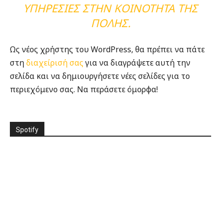
ΥΠΗΡΕΣΊΕΣ ΣΤΗΝ ΚΟΙΝΌΤΗΤΑ ΤΗΣ
ΠΌΛΗΣ.
Ως νέος χρήστης του WordPress, θα πρέπει να πάτε
στη
διαχείρισή σας
για να διαγράψετε αυτή την
σελίδα και να δημιουργήσετε νέες σελίδες για το
περιεχόμενο σας. Να περάσετε όμορφα!
Spotify