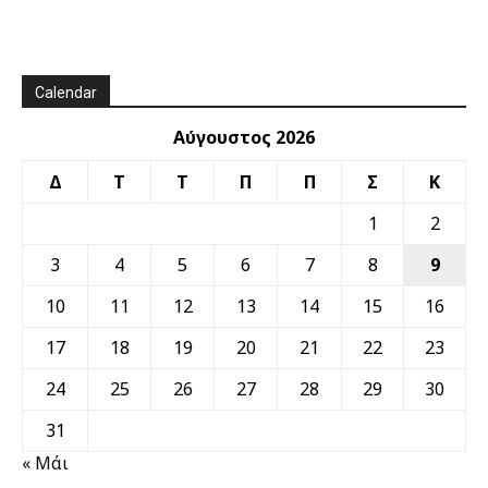
Calendar
Αύγουστος 2026
Δ
Τ
Τ
Π
Π
Σ
Κ
1
2
3
4
5
6
7
8
9
10
11
12
13
14
15
16
17
18
19
20
21
22
23
24
25
26
27
28
29
30
31
« Μάι