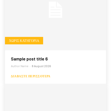
ΧΩΡΊΣ ΚΑΤΗΓΟΡΊΑ
Sample post title 6
Author Name
-
8 August 2026
ΔΙΑΒΆΣΤΕ ΠΕΡΙΣΣΌΤΕΡΑ