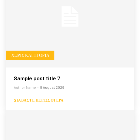
ΧΩΡΊΣ ΚΑΤΗΓΟΡΊΑ
Sample post title 7
Author Name
-
8 August 2026
ΔΙΑΒΆΣΤΕ ΠΕΡΙΣΣΌΤΕΡΑ