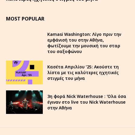
MOST POPULAR
Kamasi Washington: Λίγο πριν την
εμφάνισή του στην Αθήνα,
φωτίζουμε την μουσική του σταρ
του σαξοφώνου
Κασέτα Απριλίου ’25: Ακούστε τη
λίστα με τις καλύτερες ηχητικές
στιγμές του μήνα
3η φορά Nick Waterhouse : Όλα όσα
έγιναν στο live του Nick Waterhouse
στην Αθήνα