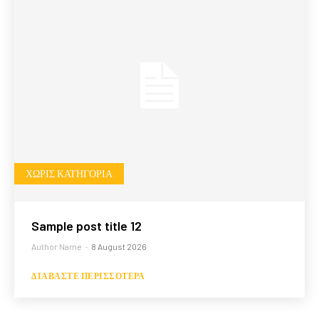
ΧΩΡΊΣ ΚΑΤΗΓΟΡΊΑ
Sample post title 12
Author Name
-
8 August 2026
ΔΙΑΒΆΣΤΕ ΠΕΡΙΣΣΌΤΕΡΑ