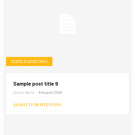
ΧΩΡΊΣ ΚΑΤΗΓΟΡΊΑ
Sample post title 9
Author Name
-
8 August 2026
ΔΙΑΒΆΣΤΕ ΠΕΡΙΣΣΌΤΕΡΑ