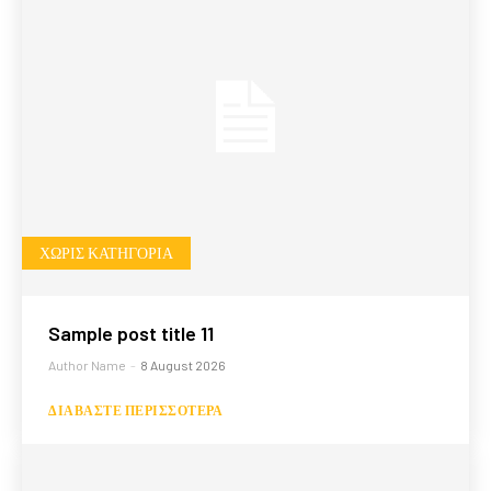
ΧΩΡΊΣ ΚΑΤΗΓΟΡΊΑ
Sample post title 11
Author Name
-
8 August 2026
ΔΙΑΒΆΣΤΕ ΠΕΡΙΣΣΌΤΕΡΑ