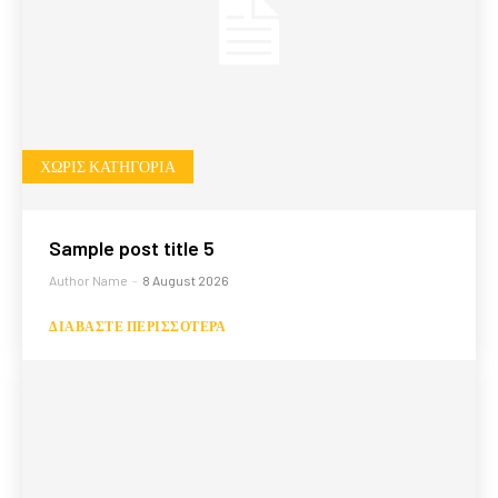
ΧΩΡΊΣ ΚΑΤΗΓΟΡΊΑ
Sample post title 5
Author Name
-
8 August 2026
ΔΙΑΒΆΣΤΕ ΠΕΡΙΣΣΌΤΕΡΑ