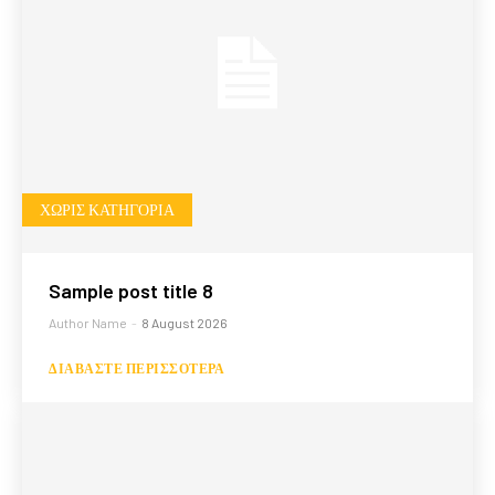
ΧΩΡΊΣ ΚΑΤΗΓΟΡΊΑ
Sample post title 8
Author Name
-
8 August 2026
ΔΙΑΒΆΣΤΕ ΠΕΡΙΣΣΌΤΕΡΑ