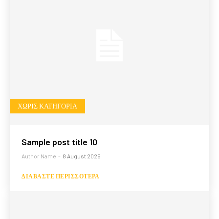
ΧΩΡΊΣ ΚΑΤΗΓΟΡΊΑ
Sample post title 10
Author Name
-
8 August 2026
ΔΙΑΒΆΣΤΕ ΠΕΡΙΣΣΌΤΕΡΑ