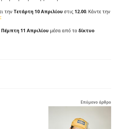
ει την
Τετάρτη 10 Απριλίου
στις
12.00
. Κάντε την
c
ν Πέμπτη 11 Απριλίου
μέσα από το
δίκτυο
Επόμενο άρθρο