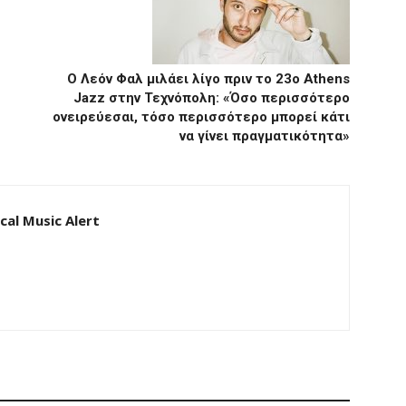
Ο Λεόν Φαλ μιλάει λίγο πριν το 23o Athens
Jazz στην Τεχνόπολη: «Όσο περισσότερο
ονειρεύεσαι, τόσο περισσότερο μπορεί κάτι
να γίνει πραγματικότητα»
al Music Alert