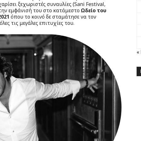
αρίσει ξεχωριστές συναυλίες (Sani Festival,
την εμφάνισή του στο κατάμεστο
Ωδείο του
2021
όπου το κοινό δε σταμάτησε να τον
όλες τις μεγάλες επιτυχίες του.
«