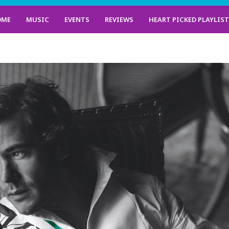
OME
MUSIC
EVENTS
REVIEWS
HEART PICKED PLAYLIS