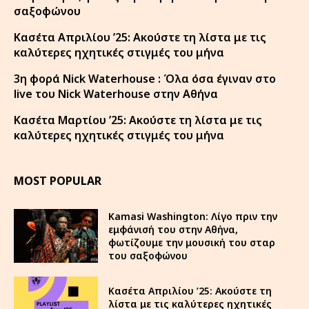
σαξοφώνου
Κασέτα Απριλίου ’25: Ακούστε τη λίστα με τις
καλύτερες ηχητικές στιγμές του μήνα
3η φορά Nick Waterhouse : Όλα όσα έγιναν στο
live του Nick Waterhouse στην Αθήνα
Κασέτα Μαρτίου ’25: Ακούστε τη λίστα με τις
καλύτερες ηχητικές στιγμές του μήνα
MOST POPULAR
Kamasi Washington: Λίγο πριν την
εμφάνισή του στην Αθήνα,
φωτίζουμε την μουσική του σταρ
του σαξοφώνου
Κασέτα Απριλίου ’25: Ακούστε τη
λίστα με τις καλύτερες ηχητικές