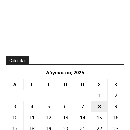
Calendar
Αύγουστος 2026
Δ
Τ
Τ
Π
Π
Σ
Κ
1
2
3
4
5
6
7
8
9
10
11
12
13
14
15
16
17
18
19
20
21
22
23