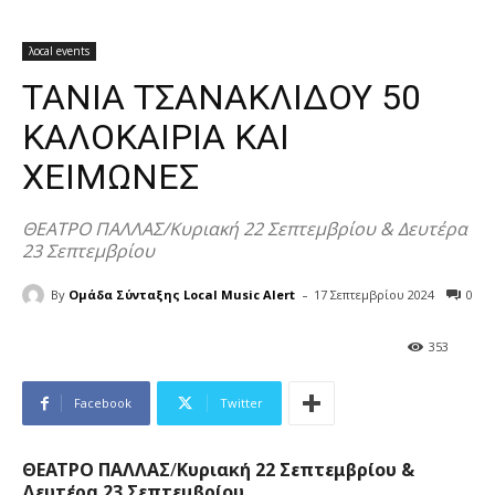
λocal events
ΤΑΝΙΑ ΤΣΑΝΑΚΛΙΔΟΥ 50
ΚΑΛΟΚΑΙΡΙΑ ΚΑΙ
ΧΕΙΜΩΝΕΣ
ΘΕΑΤΡΟ ΠΑΛΛΑΣ/Κυριακή 22 Σεπτεμβρίου & Δευτέρα
23 Σεπτεμβρίου
-
By
Ομάδα Σύνταξης Local Music Alert
17 Σεπτεμβρίου 2024
0
353
Facebook
Twitter
ΘΕΑΤΡΟ ΠΑΛΛΑΣ
/
Κυριακή 22 Σεπτεμβρίου &
Δευτέρα 23 Σεπτεμβρίου