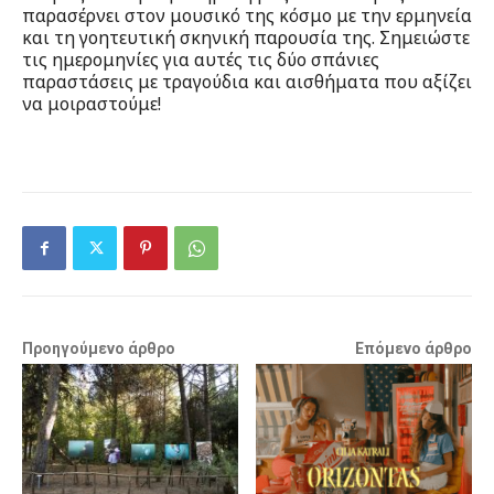
παρασέρνει στον μουσικό της κόσμο με την ερμηνεία
και τη γοητευτική σκηνική παρουσία της. Σημειώστε
τις ημερομηνίες για αυτές τις δύο σπάνιες
παραστάσεις με τραγούδια και αισθήματα που αξίζει
να μοιραστούμε!
Προηγούμενο άρθρο
Επόμενο άρθρο