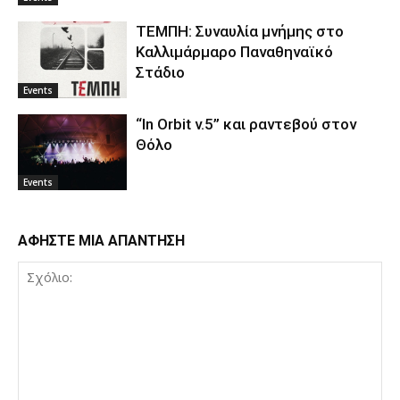
ΤΕΜΠΗ: Συναυλία μνήμης στο
Καλλιμάρμαρο Παναθηναϊκό
Στάδιο
Events
“In Orbit v.5” και ραντεβού στον
Θόλο
Events
ΑΦΗΣΤΕ ΜΙΑ ΑΠΑΝΤΗΣΗ