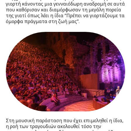
γιορτή κάνοντας μια γενναιόδωρη αναδρομή σε αυτά
που καθόρισαν και διαμόρφωσαν τη μεγάλη πορεία
της γιατί όπως λέει η ίδια “Πρέπει να γιορτάζουμε τα
όμορφα πράγματα στη ζωή μας”.
Στη μουσική παράσταση που έχει επιμεληθεί η ίδια,
η ροή των τραγουδιών ακολουθεί τόσο την