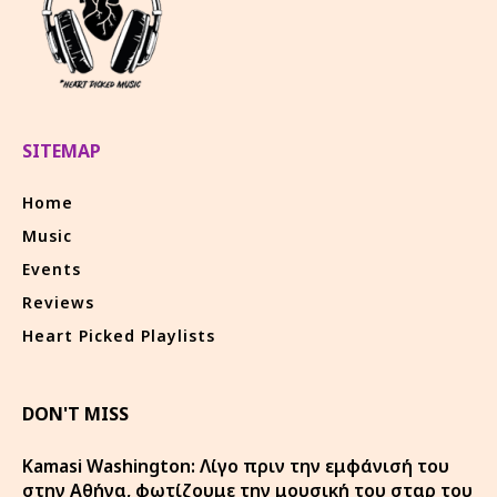
SITEMAP
Home
Music
Events
Reviews
Heart Picked Playlists
DON'T MISS
Kamasi Washington: Λίγο πριν την εμφάνισή του
στην Αθήνα, φωτίζουμε την μουσική του σταρ του