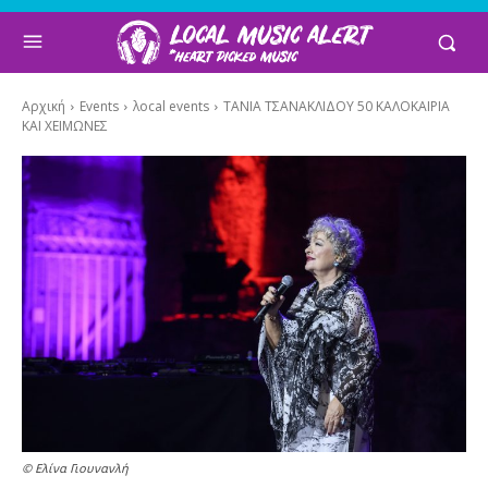
Αρχική
Events
λocal events
ΤΑΝΙΑ ΤΣΑΝΑΚΛΙΔΟΥ 50 ΚΑΛΟΚΑΙΡΙΑ
ΚΑΙ ΧΕΙΜΩΝΕΣ
© Ελίνα Γιουνανλή