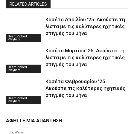
RELATED ARTICLES
Κασέτα Απριλίου ’25: Ακούστε τη
λίστα με τις καλύτερες ηχητικές
στιγμές του μήνα
Heart Picked
Playlists
Κασέτα Μαρτίου ’25: Ακούστε τη
λίστα με τις καλύτερες ηχητικές
στιγμές του μήνα
Heart Picked
Playlists
Κασέτα Φεβρουαρίου ’25 :
Ακούστε τις καλύτερες ηχητικές
στιγμές του μήνα
Heart Picked
Playlists
ΑΦΗΣΤΕ ΜΙΑ ΑΠΑΝΤΗΣΗ