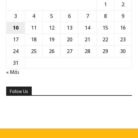
1
2
3
4
5
6
7
8
9
10
11
12
13
14
15
16
17
18
19
20
21
22
23
24
25
26
27
28
29
30
31
« Μάι
Follow Us