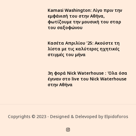
Kamasi Washington: Λίγο πριν την
εμφάνισή του στην Αθήνα,
φωτίζουμε την μουσική του σταρ
του σαξοφώνου
Κασέτα Απριλίου ’25: Ακούστε τη
λίστα με τις καλύτερες ηχητικές
στιγμές του μήνα
3η φορά Nick Waterhouse : Όλα όσα
έγιναν στο live του Nick Waterhouse
στην Αθήνα
Copyrights © 2023 - Designed & Delevoped by Elpidoforos