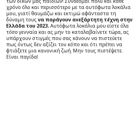
των δικών μας παιδιών! Συνδέομαι πολύ και κάθε
χρόνο όλο και περισσότερο με τα αυτόφωτα λοκάλια
μου, γιατί θαυμάζω και εκτιμώ αφάνταστα τη
δύναμη τους
να παράγουν ανεξάρτητη τέχνη στην
Ελλάδα του 2023.
Αυτόφωτα λοκάλια μου είστε όλα
τόσο γενναία και ας μην το καταλαβαίνετε τώρα, ας
υπάρχουν στιγμές που σας κάνουν να πιστεύετε
πως όντως δεν αξίζει τον κόπο και ότι πρέπει να
φτιάξετε μια κανονική ζωή. Μην τους πιστέψετε.
Είναι παγίδα!