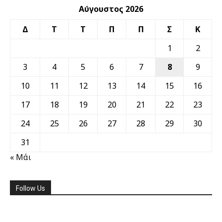
Αύγουστος 2026
Δ
Τ
Τ
Π
Π
Σ
Κ
1
2
3
4
5
6
7
8
9
10
11
12
13
14
15
16
17
18
19
20
21
22
23
24
25
26
27
28
29
30
31
« Μάι
Follow Us