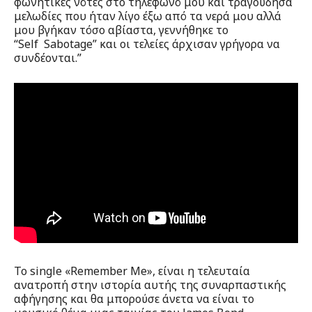
φωνητικές νότες στο τηλέφωνό μου και τραγούδησα
μελωδίες που ήταν λίγο έξω από τα νερά μου αλλά
μου βγήκαν τόσο αβίαστα, γεννήθηκε το
“Self Sabotage” και οι τελείες άρχισαν γρήγορα να
συνδέονται.”
Το single «Remember Me», είναι η τελευταία
ανατροπή στην ιστορία αυτής της συναρπαστικής
αφήγησης και θα μπορούσε άνετα να είναι το