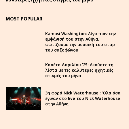
MOST POPULAR
Kamasi Washington: Λίγο πριν την
εμφάνισή του στην Αθήνα,
φωτίζουμε την μουσική του σταρ
του σαξοφώνου
Κασέτα Απριλίου ’25: Ακούστε τη
λίστα με τις καλύτερες ηχητικές
στιγμές του μήνα
3η φορά Nick Waterhouse : Όλα όσα
έγιναν στο live του Nick Waterhouse
στην Αθήνα