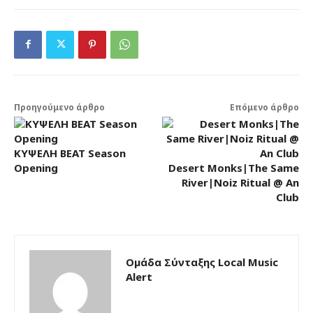
Προηγούμενο άρθρο
Επόμενο άρθρο
ΚΥΨΕΛΗ ΒΕΑΤ Season
Opening
Desert Monks|The Same
River|Noiz Ritual @ An
Club
Ομάδα Σύνταξης Local Music
Alert