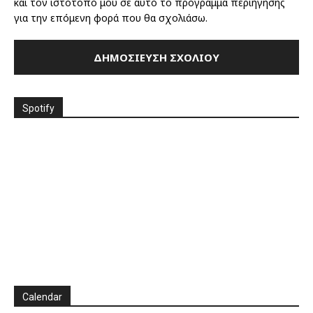
και τον ιστότοπό μου σε αυτό το πρόγραμμα περιήγησης
για την επόμενη φορά που θα σχολιάσω.
Spotify
Calendar