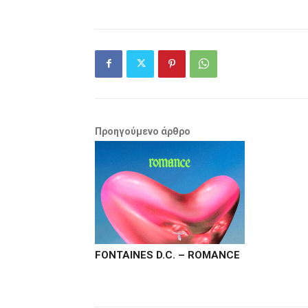
Προηγούμενο άρθρο
FONTAINES D.C. – ROMANCE