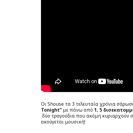
Οι Shouse τα 3 τελευταία χρόνια σάρωσ
Tonight”
με πάνω από
1, 5 δισεκατομμ
δύο τραγούδια που ακόμη κυριαρχούν στ
ακούγεται μουσική!