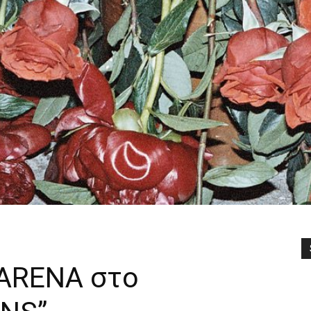
 ARENA στο