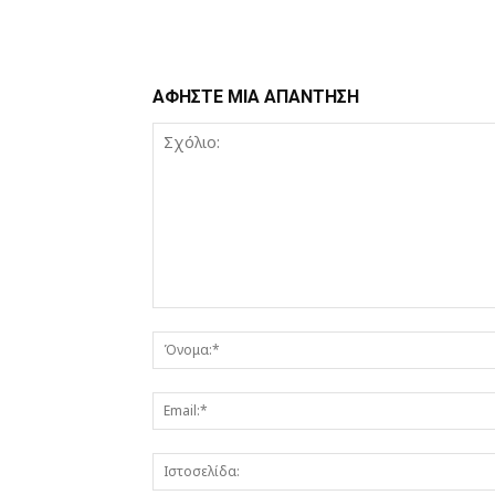
ΑΦΗΣΤΕ ΜΙΑ ΑΠΑΝΤΗΣΗ
Σχόλιο: