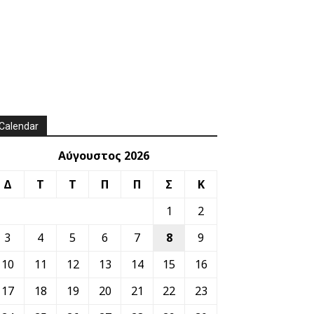
Calendar
Αύγουστος 2026
Δ
Τ
Τ
Π
Π
Σ
Κ
1
2
3
4
5
6
7
8
9
10
11
12
13
14
15
16
17
18
19
20
21
22
23