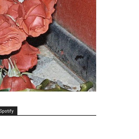
Spotify