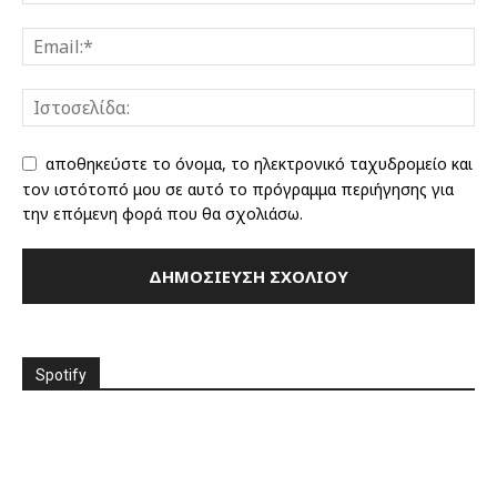
αποθηκεύστε το όνομα, το ηλεκτρονικό ταχυδρομείο και
τον ιστότοπό μου σε αυτό το πρόγραμμα περιήγησης για
την επόμενη φορά που θα σχολιάσω.
Spotify