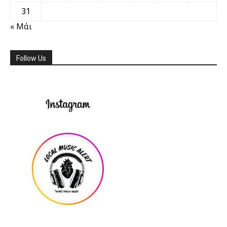
31
« Μάι
Follow Us