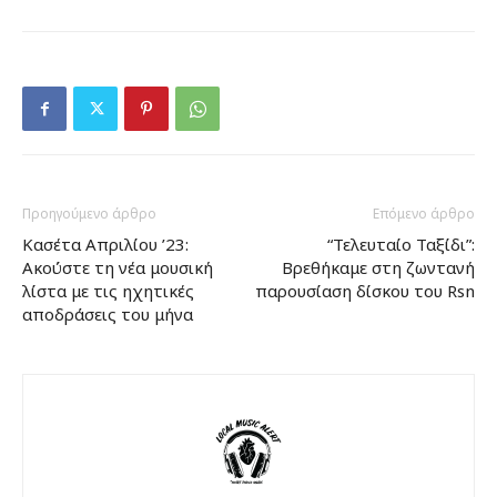
Προηγούμενο άρθρο
Επόμενο άρθρο
Κασέτα Απριλίου ’23:
“Τελευταίο Ταξίδι”:
Ακούστε τη νέα μουσική
Βρεθήκαμε στη ζωντανή
λίστα με τις ηχητικές
παρουσίαση δίσκου του Rsn
αποδράσεις του μήνα