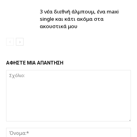
3 νέα διεθνή άλμπουμ, ένα maxi
single και κάτι ακόμα στα
ακουστικά μου
ΑΦΗΣΤΕ ΜΙΑ ΑΠΑΝΤΗΣΗ