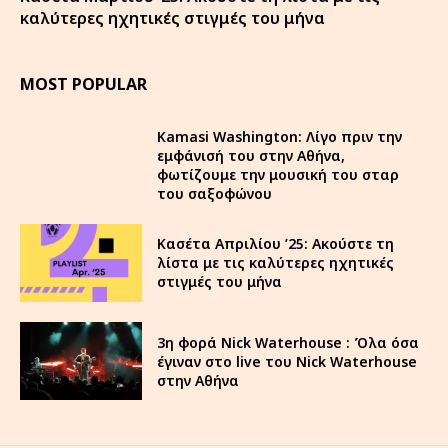
καλύτερες ηχητικές στιγμές του μήνα
MOST POPULAR
Kamasi Washington: Λίγο πριν την
εμφάνισή του στην Αθήνα,
φωτίζουμε την μουσική του σταρ
του σαξοφώνου
Κασέτα Απριλίου ’25: Ακούστε τη
λίστα με τις καλύτερες ηχητικές
στιγμές του μήνα
3η φορά Nick Waterhouse : Όλα όσα
έγιναν στο live του Nick Waterhouse
στην Αθήνα