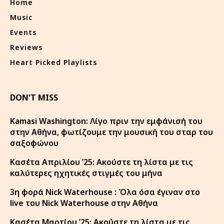
Home
Music
Events
Reviews
Heart Picked Playlists
DON'T MISS
Kamasi Washington: Λίγο πριν την εμφάνισή του
στην Αθήνα, φωτίζουμε την μουσική του σταρ του
σαξοφώνου
Κασέτα Απριλίου ’25: Ακούστε τη λίστα με τις
καλύτερες ηχητικές στιγμές του μήνα
3η φορά Nick Waterhouse : Όλα όσα έγιναν στο
live του Nick Waterhouse στην Αθήνα
Κασέτα Μαρτίου ’25: Ακούστε τη λίστα με τις