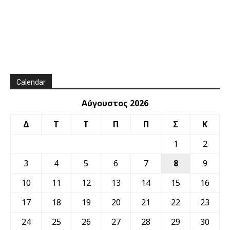
Calendar
Αύγουστος 2026
Δ
Τ
Τ
Π
Π
Σ
Κ
1
2
3
4
5
6
7
8
9
10
11
12
13
14
15
16
17
18
19
20
21
22
23
24
25
26
27
28
29
30