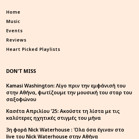
Home
Music
Events
Reviews
Heart Picked Playlists
DON'T MISS
Kamasi Washington: Λίγο πριν την εμφάνισή του
στην Αθήνα, φωτίζουμε την μουσική του σταρ του
σαξοφώνου
Κασέτα Απριλίου ’25: Ακούστε τη λίστα με τις
καλύτερες ηχητικές στιγμές του μήνα
3η φορά Nick Waterhouse : Όλα όσα έγιναν στο
live του Nick Waterhouse στην Αθήνα