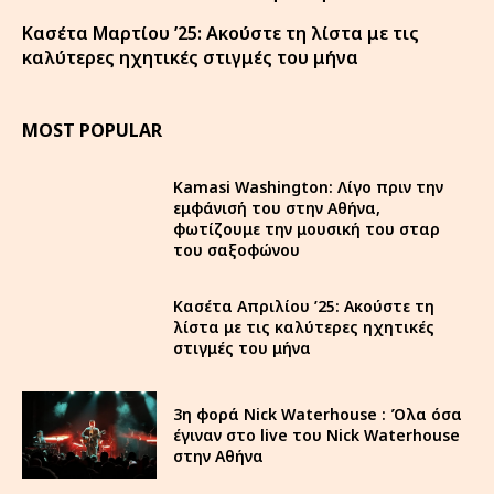
Κασέτα Μαρτίου ’25: Ακούστε τη λίστα με τις
καλύτερες ηχητικές στιγμές του μήνα
MOST POPULAR
Kamasi Washington: Λίγο πριν την
εμφάνισή του στην Αθήνα,
φωτίζουμε την μουσική του σταρ
του σαξοφώνου
Κασέτα Απριλίου ’25: Ακούστε τη
λίστα με τις καλύτερες ηχητικές
στιγμές του μήνα
3η φορά Nick Waterhouse : Όλα όσα
έγιναν στο live του Nick Waterhouse
στην Αθήνα