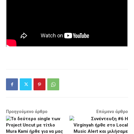
Προηγούμενο άρθρο
Επόμενο άρθρο