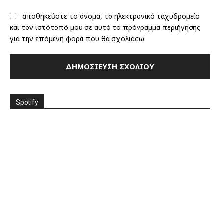
αποθηκεύστε το όνομα, το ηλεκτρονικό ταχυδρομείο
και τον ιστότοπό μου σε αυτό το πρόγραμμα περιήγησης
για την επόμενη φορά που θα σχολιάσω.
Spotify