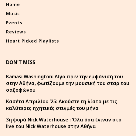
Home
Music
Events
Reviews
Heart Picked Playlists
DON'T MISS
Kamasi Washington: Λίγο πριν την εμφάνισή του
στην Αθήνα, φωτίζουμε την μουσική του σταρ του
σαξοφώνου
Κασέτα Απριλίου ’25: Ακούστε τη λίστα με τις
καλύτερες ηχητικές στιγμές του μήνα
3η φορά Nick Waterhouse : Όλα όσα έγιναν στο
live του Nick Waterhouse στην Αθήνα