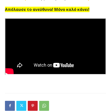
Απόλαυσε το ανεύθυνα! Μόνο καλό κάνει!