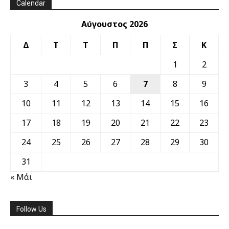
Calendar
Αύγουστος 2026
Δ
Τ
Τ
Π
Π
Σ
Κ
1
2
3
4
5
6
7
8
9
10
11
12
13
14
15
16
17
18
19
20
21
22
23
24
25
26
27
28
29
30
31
« Μάι
Follow Us