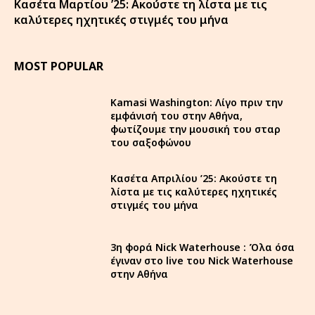
Κασέτα Μαρτίου ’25: Ακούστε τη λίστα με τις
καλύτερες ηχητικές στιγμές του μήνα
MOST POPULAR
Kamasi Washington: Λίγο πριν την
εμφάνισή του στην Αθήνα,
φωτίζουμε την μουσική του σταρ
του σαξοφώνου
Κασέτα Απριλίου ’25: Ακούστε τη
λίστα με τις καλύτερες ηχητικές
στιγμές του μήνα
3η φορά Nick Waterhouse : Όλα όσα
έγιναν στο live του Nick Waterhouse
στην Αθήνα