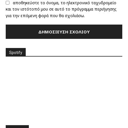
αποθηκεύστε το όνομα, το ηλεκτρονικό ταχυδρομείο
και τον ιστότοπό μου σε αυτό το πρόγραμμα περιήγησης
για την επόμενη φορά που θα σχολιάσω.
Spotify