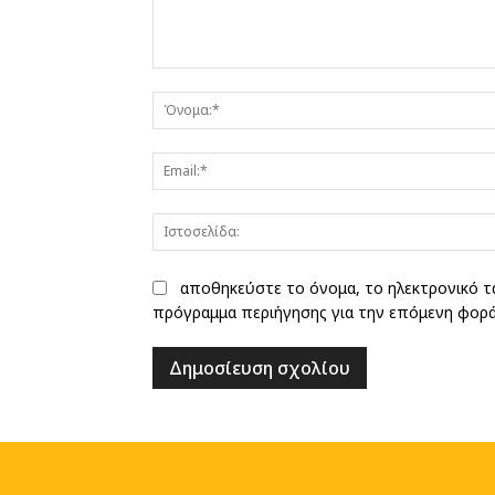
Σχόλιο:
αποθηκεύστε το όνομα, το ηλεκτρονικό τ
πρόγραμμα περιήγησης για την επόμενη φορ