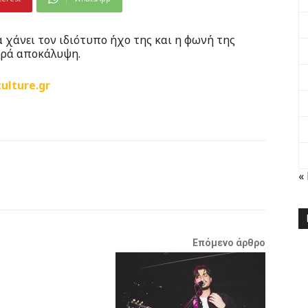
 χάνει τον ιδιότυπο ήχο της και η φωνή της
ορά αποκάλυψη.
ulture.gr
«
Επόμενο άρθρο