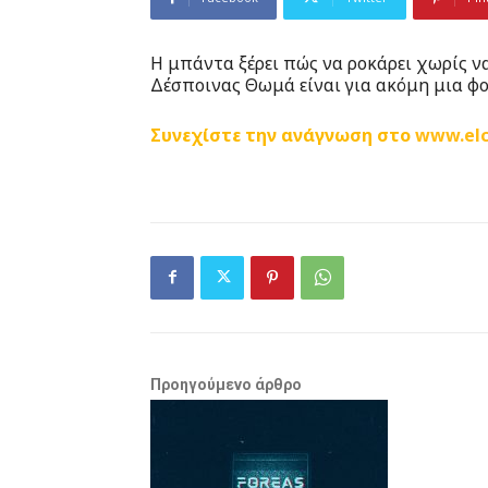
Η μπάντα ξέρει πώς να ροκάρει χωρίς να
Δέσποινας Θωμά είναι για ακόμη μια φ
Συνεχίστε την ανάγνωση στο
www.elc
Προηγούμενο άρθρο