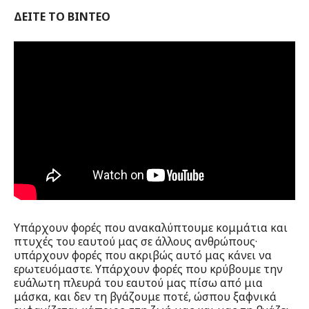
ΔΕΙΤΕ ΤΟ ΒΙΝΤΕΟ
Υπάρχουν φορές που ανακαλύπτουμε κομμάτια και
πτυχές του εαυτού μας σε άλλους ανθρώπους·
υπάρχουν φορές που ακριβώς αυτό μας κάνει να
ερωτευόμαστε. Υπάρχουν φορές που κρύβουμε την
ευάλωτη πλευρά του εαυτού μας πίσω από μια
μάσκα, και δεν τη βγάζουμε ποτέ, ώσπου ξαφνικά