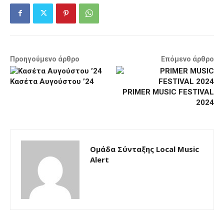
Προηγούμενο άρθρο
Επόμενο άρθρο
Κασέτα Αυγούστου ’24
PRIMER MUSIC FESTIVAL
2024
Ομάδα Σύνταξης Local Music
Alert