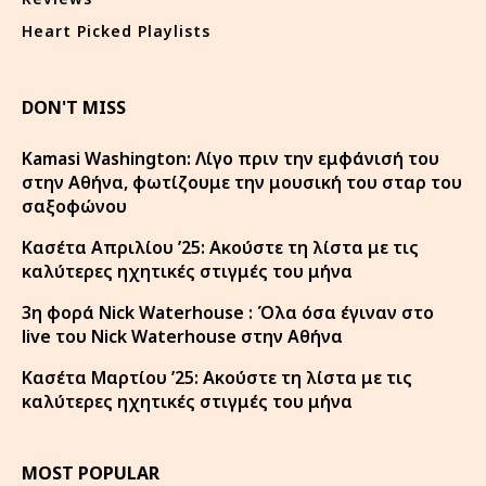
Heart Picked Playlists
DON'T MISS
Kamasi Washington: Λίγο πριν την εμφάνισή του
στην Αθήνα, φωτίζουμε την μουσική του σταρ του
σαξοφώνου
Κασέτα Απριλίου ’25: Ακούστε τη λίστα με τις
καλύτερες ηχητικές στιγμές του μήνα
3η φορά Nick Waterhouse : Όλα όσα έγιναν στο
live του Nick Waterhouse στην Αθήνα
Κασέτα Μαρτίου ’25: Ακούστε τη λίστα με τις
καλύτερες ηχητικές στιγμές του μήνα
MOST POPULAR