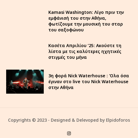
Kamasi Washington: Λίγο πριν την
εμφάνισή του στην Αθήνα,
φωτίζουμε την μουσική του σταρ
του σαξοφώνου
Κασέτα Απριλίου ’25: Ακούστε τη
λίστα με τις καλύτερες ηχητικές
στιγμές του μήνα
3η φορά Nick Waterhouse : Όλα όσα
έγιναν στο live του Nick Waterhouse
στην Αθήνα
Copyrights © 2023 - Designed & Delevoped by Elpidoforos