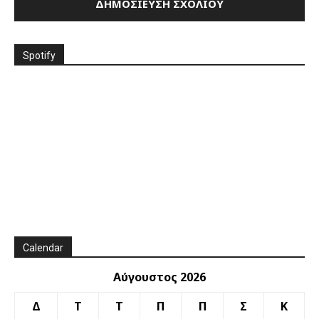
Spotify
Calendar
Αύγουστος 2026
Δ
Τ
Τ
Π
Π
Σ
Κ