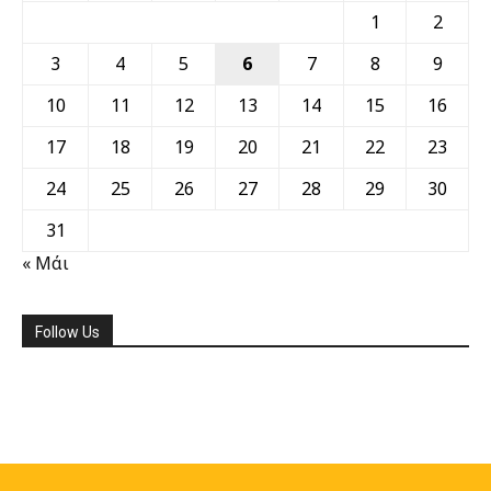
1
2
3
4
5
6
7
8
9
10
11
12
13
14
15
16
17
18
19
20
21
22
23
24
25
26
27
28
29
30
31
« Μάι
Follow Us