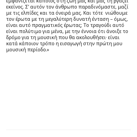
εμφανίζεται κάποιος στη ζωή μας και μας τη βγάζει
εκείνος. Σ’ αυτόν τον άνθρωπο παραδινόμαστε, μαζί
με τις ελπίδες και τα όνειρά μας. Και τότε νιώθουμε
τον έρωτα με τη μεγαλύτερη δυνατή ένταση – όμως,
είναι αυτό πραγματικός έρωτας; Το τραγούδι αυτό
είναι πολύτιμο για μένα, με την έννοια ότι άνοιξε το
δρόμο για τη μουσική που θα ακολουθήσει· είναι
κατά κάποιον τρόπο η εισαγωγή στην πρώτη μου
μουσική περίοδο.»