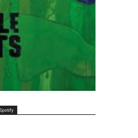
Spotify