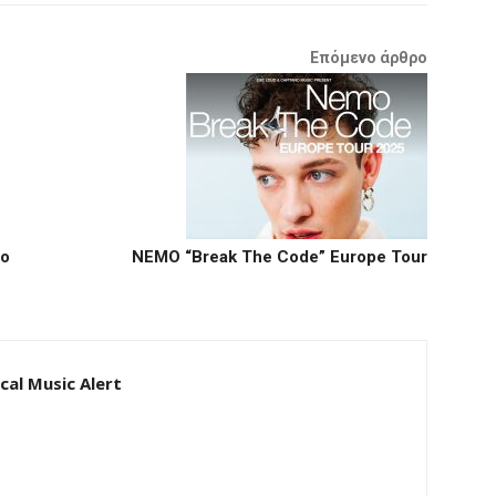
Επόμενο άρθρο
το
NEMO “Break The Code” Europe Tour
al Music Alert