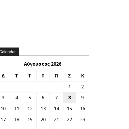
Calendar
Αύγουστος 2026
Δ
Τ
Τ
Π
Π
Σ
Κ
1
2
3
4
5
6
7
8
9
10
11
12
13
14
15
16
17
18
19
20
21
22
23