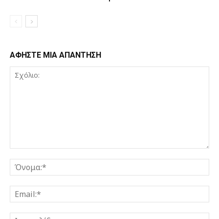
ΑΦΗΣΤΕ ΜΙΑ ΑΠΑΝΤΗΣΗ