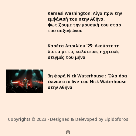
Kamasi Washington: Λίγο πριν την
εμφάνισή του στην Αθήνα,
φωτίζουμε την μουσική του σταρ
του σαξοφώνου
Κασέτα Απριλίου ’25: Ακούστε τη
λίστα με τις καλύτερες ηχητικές
στιγμές του μήνα
3η φορά Nick Waterhouse : Όλα όσα
έγιναν στο live του Nick Waterhouse
στην Αθήνα
Copyrights © 2023 - Designed & Delevoped by Elpidoforos