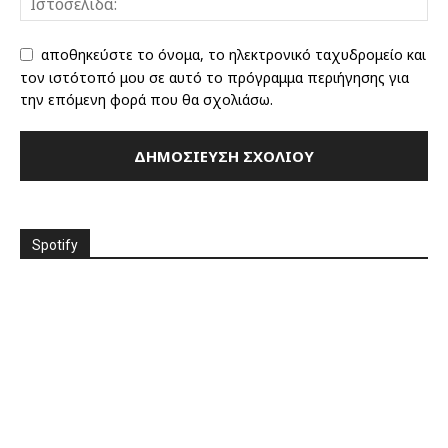
αποθηκεύστε το όνομα, το ηλεκτρονικό ταχυδρομείο και
τον ιστότοπό μου σε αυτό το πρόγραμμα περιήγησης για
την επόμενη φορά που θα σχολιάσω.
Spotify