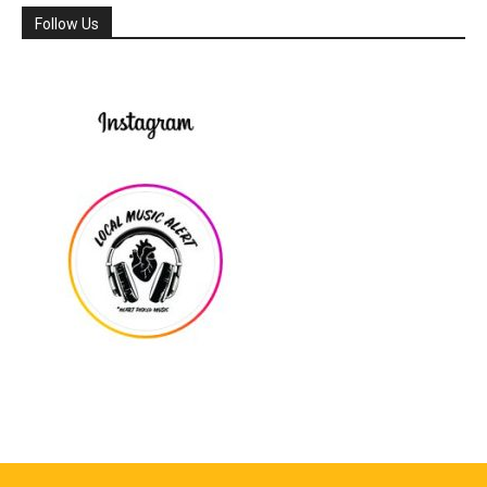
Follow Us