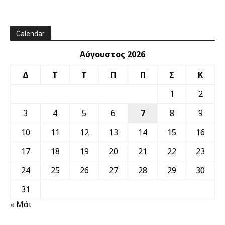
Calendar
Αύγουστος 2026
Δ
Τ
Τ
Π
Π
Σ
Κ
1
2
3
4
5
6
7
8
9
10
11
12
13
14
15
16
17
18
19
20
21
22
23
24
25
26
27
28
29
30
31
« Μάι