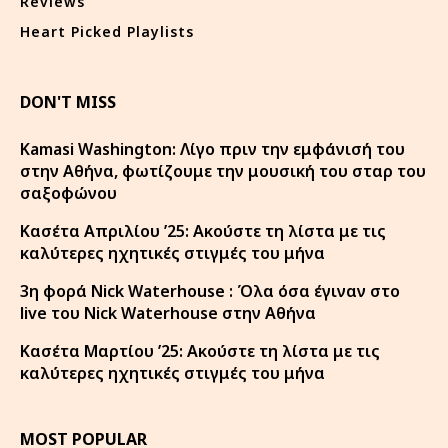
Reviews
Heart Picked Playlists
DON'T MISS
Kamasi Washington: Λίγο πριν την εμφάνισή του
στην Αθήνα, φωτίζουμε την μουσική του σταρ του
σαξοφώνου
Κασέτα Απριλίου ’25: Ακούστε τη λίστα με τις
καλύτερες ηχητικές στιγμές του μήνα
3η φορά Nick Waterhouse : Όλα όσα έγιναν στο
live του Nick Waterhouse στην Αθήνα
Κασέτα Μαρτίου ’25: Ακούστε τη λίστα με τις
καλύτερες ηχητικές στιγμές του μήνα
MOST POPULAR