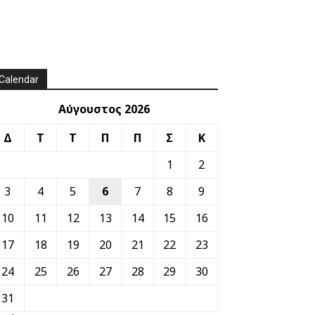
Calendar
Αύγουστος 2026
Δ
Τ
Τ
Π
Π
Σ
Κ
1
2
3
4
5
6
7
8
9
10
11
12
13
14
15
16
17
18
19
20
21
22
23
24
25
26
27
28
29
30
31