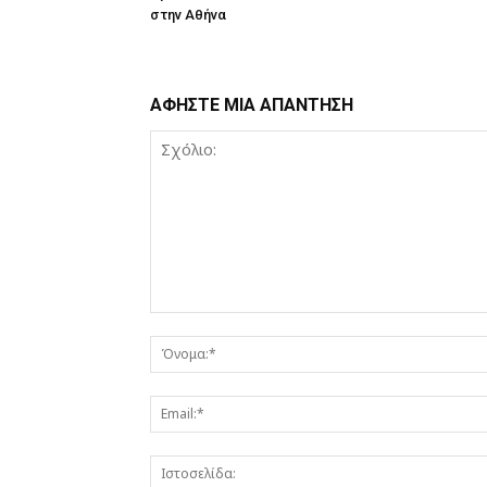
στην Αθήνα
ΑΦΗΣΤΕ ΜΙΑ ΑΠΑΝΤΗΣΗ
Σχόλιο: