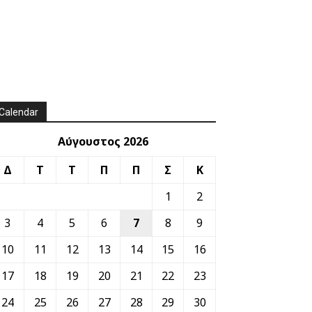
Calendar
Αύγουστος 2026
Δ
Τ
Τ
Π
Π
Σ
Κ
1
2
3
4
5
6
7
8
9
10
11
12
13
14
15
16
17
18
19
20
21
22
23
24
25
26
27
28
29
30