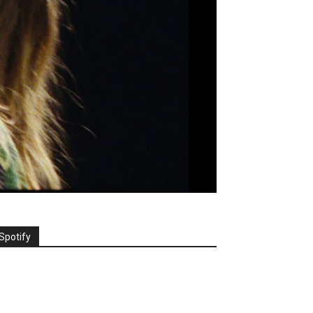
Spotify