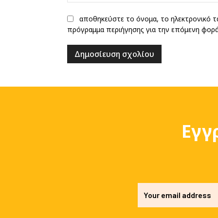
αποθηκεύστε το όνομα, το ηλεκτρονικό τ
πρόγραμμα περιήγησης για την επόμενη φορ
Εγγ