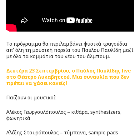
Το πρόγραμμα θα περιλαμβάνει φυσικά τραγούδια
απ’ όλη τη μουσική πορεία του Παύλου Παυλίδη μαζί
με όλα τα κομμάτια του νέου του άλμπουμ.
Δευτέρα 23 Σεπτεμβρίου, ο Παύλος Παυλίδης live
στο Θέατρο Λυκαβηττού. Μια συναυλία που δεν
πρέπει να χάσει κανείς!
Παίζουν οι μουσικοί:
Αλέκος Γεωργουλόπουλος – κιθάρα, synthesizers,
φωνητικά
Αλέξης Σταυρόπουλος – τύμπανα, sample pads