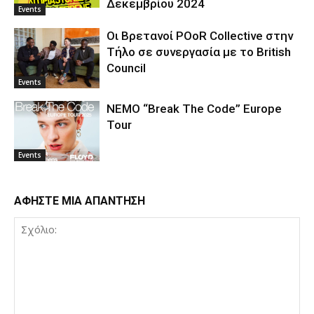
Δεκεμβρίου 2024
Events
Οι Βρετανοί POoR Collective στην
Τήλο σε συνεργασία με το British
Council
Events
NEMO “Break The Code” Europe
Tour
Events
ΑΦΗΣΤΕ ΜΙΑ ΑΠΑΝΤΗΣΗ