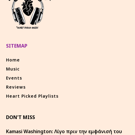
SITEMAP
Home
Music
Events
Reviews
Heart Picked Playlists
DON'T MISS
Kamasi Washington: Λίγο πριν την εμφάνισή του