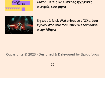
λίστα με τις καλύτερες ηχητικές
στιγμές του μήνα
3η φορά Nick Waterhouse : Όλα όσα
έγιναν στο live του Nick Waterhouse
στην Αθήνα
Copyrights © 2023 - Designed & Delevoped by Elpidoforos