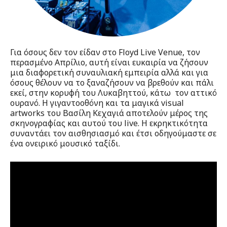
Για όσους δεν τον είδαν στο Floyd Live Venue, τον
περασμένο Απρίλιο, αυτή είναι ευκαιρία να ζήσουν
μια διαφορετική συναυλιακή εμπειρία αλλά και για
όσους θέλουν να το ξαναζήσουν να βρεθούν και πάλι
εκεί, στην κορυφή του Λυκαβηττού, κάτω τον αττικό
ουρανό. Η γιγαντοοθόνη και τα μαγικά visual
artworks του Βασίλη Κεχαγιά αποτελούν μέρος της
σκηνογραφίας και αυτού του live. Η εκρηκτικότητα
συναντάει τον αισθησιασμό​ και έτσι οδηγούμαστε σε
ένα ονειρικό μουσικό ταξίδι.