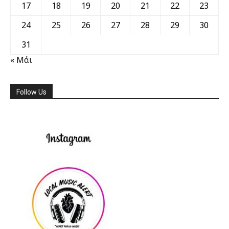
17
18
19
20
21
22
23
24
25
26
27
28
29
30
31
« Μάι
Follow Us