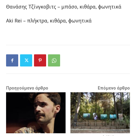
Θανάσης Τζίνγκοβιτς – μπάσο, κιθάρα, φωνητικά
Aki Rei – πλήκτρα, κιθάρα, φωνητικά
Προηγούμενο άρθρο
Επόμενο άρθρο