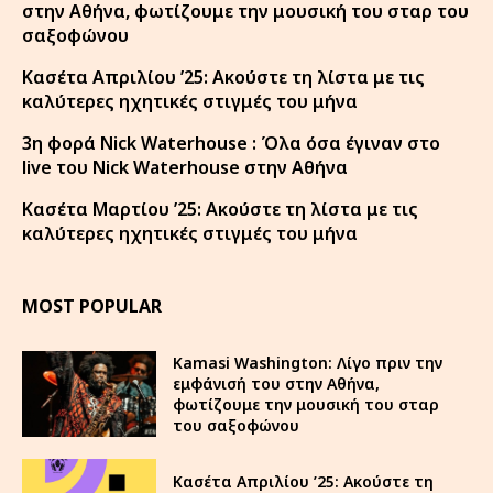
στην Αθήνα, φωτίζουμε την μουσική του σταρ του
σαξοφώνου
Κασέτα Απριλίου ’25: Ακούστε τη λίστα με τις
καλύτερες ηχητικές στιγμές του μήνα
3η φορά Nick Waterhouse : Όλα όσα έγιναν στο
live του Nick Waterhouse στην Αθήνα
Κασέτα Μαρτίου ’25: Ακούστε τη λίστα με τις
καλύτερες ηχητικές στιγμές του μήνα
MOST POPULAR
Kamasi Washington: Λίγο πριν την
εμφάνισή του στην Αθήνα,
φωτίζουμε την μουσική του σταρ
του σαξοφώνου
Κασέτα Απριλίου ’25: Ακούστε τη