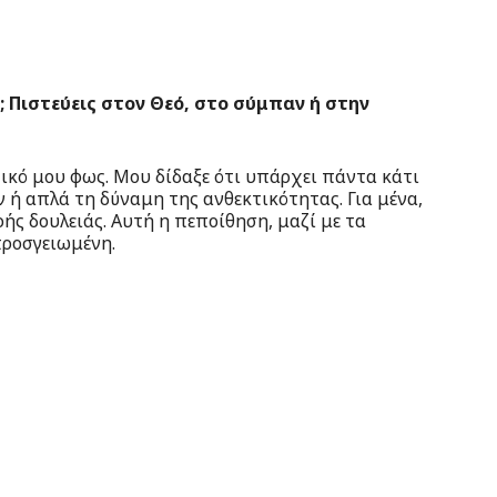
; Πιστεύεις στον Θεό, στο σύμπαν ή στην
ικό μου φως. Μου δίδαξε ότι υπάρχει πάντα κάτι
 ή απλά τη δύναμη της ανθεκτικότητας. Για μένα,
ής δουλειάς. Αυτή η πεποίθηση, μαζί με τα
προσγειωμένη.