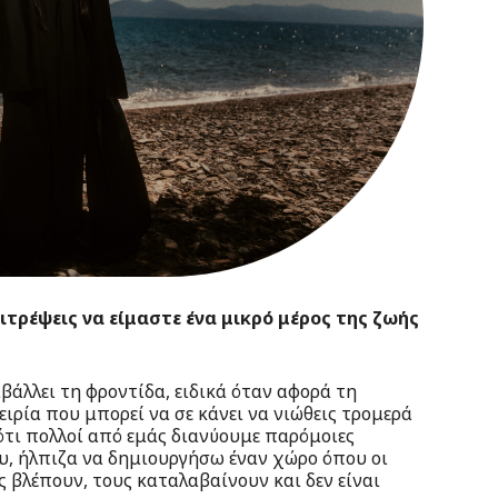
ιτρέψεις να είμαστε ένα μικρό μέρος της ζωής
βάλλει τη φροντίδα, ειδικά όταν αφορά τη
ειρία που μπορεί να σε κάνει να νιώθεις τρομερά
τι πολλοί από εμάς διανύουμε παρόμοιες
υ, ήλπιζα να δημιουργήσω έναν χώρο όπου οι
 βλέπουν, τους καταλαβαίνουν και δεν είναι