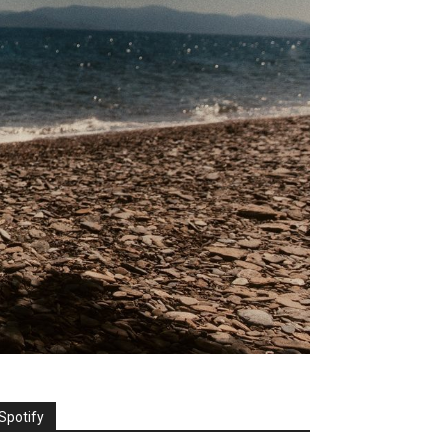
Spotify