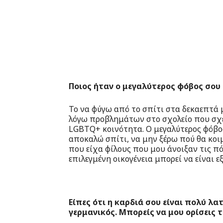
Ποιος ήταν ο μεγαλύτερος φόβος σου 
Το να φύγω από το σπίτι στα δεκαεπτά
λόγω προβλημάτων στο σχολείο που σχε
LGBTQ+ κοινότητα. Ο μεγαλύτερος φόβο
αποκαλώ σπίτι, να μην ξέρω πού θα κο
που είχα φίλους που μου άνοιξαν τις πό
επιλεγμένη οικογένεια μπορεί να είναι ε
Είπες ότι η καρδιά σου είναι πολύ λα
γερμανικός. Μπορείς να μου ορίσεις 