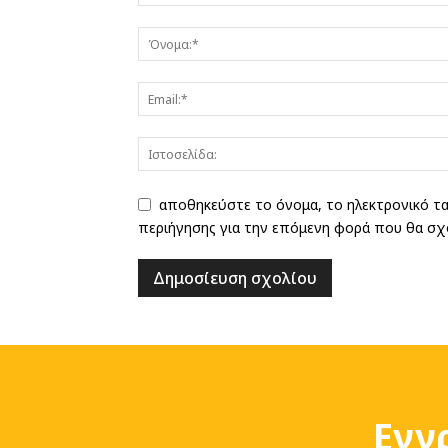
αποθηκεύστε το όνομα, το ηλεκτρονικό τ
περιήγησης για την επόμενη φορά που θα σχ
Εγγ