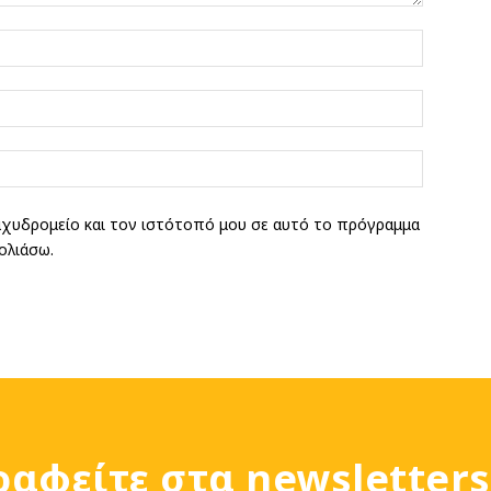
αχυδρομείο και τον ιστότοπό μου σε αυτό το πρόγραμμα
ολιάσω.
ραφείτε στα newsletters