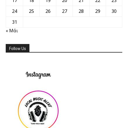
17
18
19
20
21
22
23
24
25
26
27
28
29
30
31
« Μάι
Follow Us