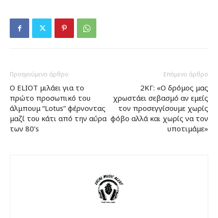
Προηγούμενο άρθρο
Επόμενο άρθρο
O ELIOT μιλάει για το
2ΚΓ: «Ο δρόμος μας
πρώτο προσωπικό του
χρωστάει σεβασμό αν εμείς
άλμπουμ “Lotus” φέρνοντας
τον προσεγγίσουμε χωρίς
μαζί του κάτι από την αύρα
φόβο αλλά και χωρίς να τον
των 80’s
υποτιμάμε»