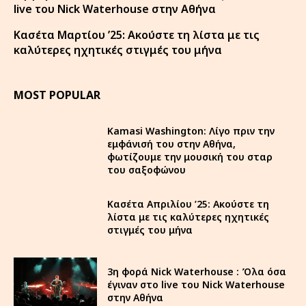
live του Nick Waterhouse στην Αθήνα
Κασέτα Μαρτίου ’25: Ακούστε τη λίστα με τις
καλύτερες ηχητικές στιγμές του μήνα
MOST POPULAR
Kamasi Washington: Λίγο πριν την
εμφάνισή του στην Αθήνα,
φωτίζουμε την μουσική του σταρ
του σαξοφώνου
Κασέτα Απριλίου ’25: Ακούστε τη
λίστα με τις καλύτερες ηχητικές
στιγμές του μήνα
3η φορά Nick Waterhouse : Όλα όσα
έγιναν στο live του Nick Waterhouse
στην Αθήνα