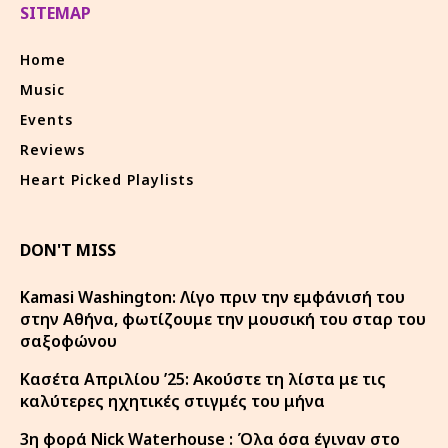
SITEMAP
Home
Music
Events
Reviews
Heart Picked Playlists
DON'T MISS
Kamasi Washington: Λίγο πριν την εμφάνισή του
στην Αθήνα, φωτίζουμε την μουσική του σταρ του
σαξοφώνου
Κασέτα Απριλίου ’25: Ακούστε τη λίστα με τις
καλύτερες ηχητικές στιγμές του μήνα
3η φορά Nick Waterhouse : Όλα όσα έγιναν στο