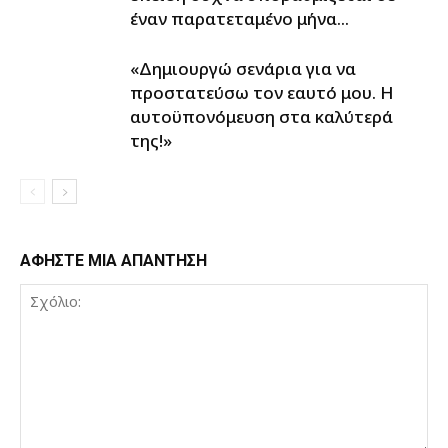
έναν παρατεταμένο μήνα...
«Δημιουργώ σενάρια για να
προστατεύσω τον εαυτό μου. Η
αυτοϋπονόμευση στα καλύτερά
της!»
ΑΦΗΣΤΕ ΜΙΑ ΑΠΑΝΤΗΣΗ