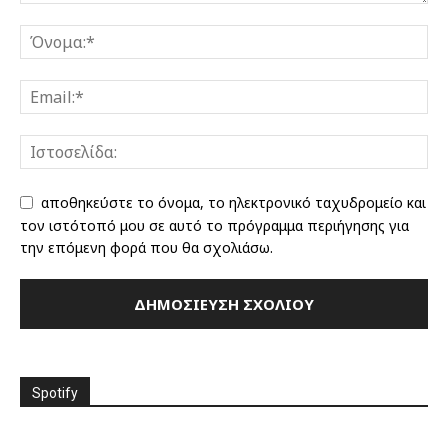
αποθηκεύστε το όνομα, το ηλεκτρονικό ταχυδρομείο και
τον ιστότοπό μου σε αυτό το πρόγραμμα περιήγησης για
την επόμενη φορά που θα σχολιάσω.
Spotify