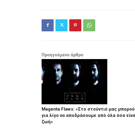
Προηγούμενο άρθρο
Μagenta Flaws: «Στο στούντιό μας μπορο
για λίγο να αποδράσουμε από όλα όσα είνα
ζωή»