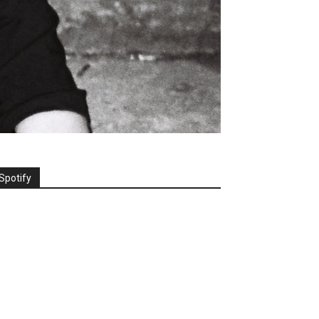
Spotify