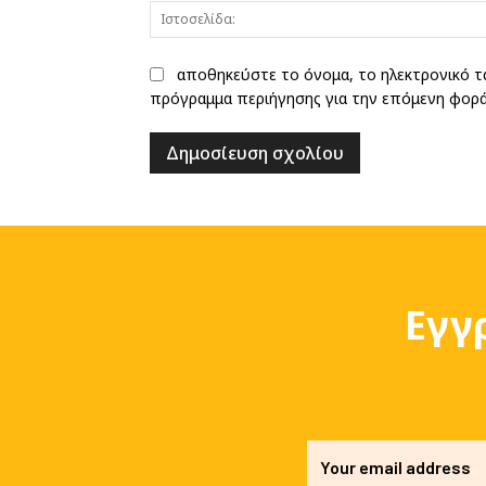
αποθηκεύστε το όνομα, το ηλεκτρονικό τ
πρόγραμμα περιήγησης για την επόμενη φορ
Εγγ