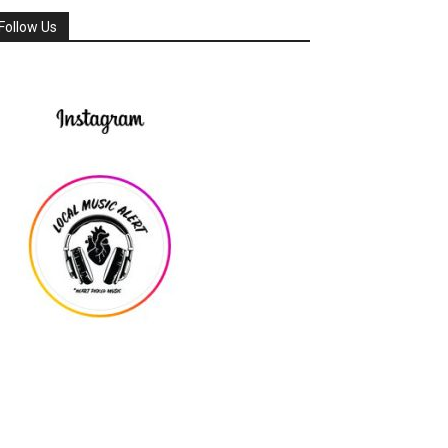
Follow Us