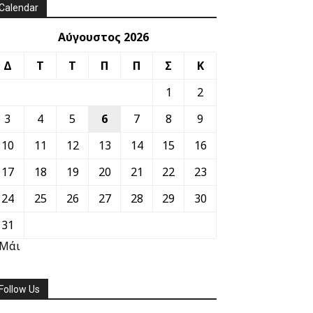
Calendar
Αύγουστος 2026
Δ
Τ
Τ
Π
Π
Σ
Κ
1
2
3
4
5
6
7
8
9
10
11
12
13
14
15
16
17
18
19
20
21
22
23
24
25
26
27
28
29
30
31
 Μάι
Follow Us