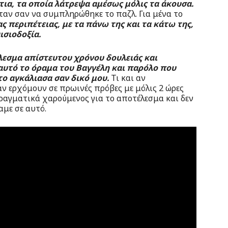
τια, τα οποία λάτρεψα αμέσως μόλις τα άκουσα.
αν σαν να συμπληρώθηκε το παζλ. Για μένα το
ς περιπέτειας, με τα πάνω της και τα κάτω της,
ισιοδοξία.
λεσμα απίστευτου χρόνου δουλειάς και
αυτό το όραμα του Βαγγέλη και παρόλο που
 το αγκάλιασα σαν δικό μου.
Τι και αν
αν ερχόμουν σε πρωινές πρόβες με μόλις 2 ώρες
ραγματικά χαρούμενος για το αποτέλεσμα και δεν
με σε αυτό.