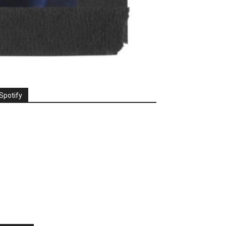
Spotify