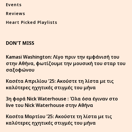
Events
Reviews
Heart Picked Playlists
DON'T MISS
Kamasi Washington: Λίγο πριν την εμφάνισή του
στην Αθήνα, φωτίζουμε την μουσική του σταρ του
σαξοφώνου
Κασέτα Απριλίου ’25: Ακούστε τη λίστα με τις
καλύτερες ηχητικές στιγμές του μήνα
3η φορά Nick Waterhouse : Όλα όσα έγιναν στο
live του Nick Waterhouse στην Αθήνα
Κασέτα Μαρτίου ’25: Ακούστε τη λίστα με τις
καλύτερες ηχητικές στιγμές του μήνα