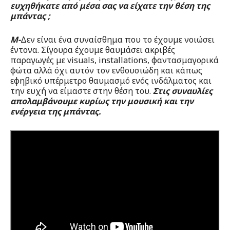
ευχηθήκατε από μέσα σας να είχατε την θέση της
μπάντας ;
Μ-
Δεν είναι ένα συναίσθημα που το έχουμε νοιώσει
έντονα. Σίγουρα έχουμε θαυμάσει ακριβές
παραγωγές με visuals, installations, φαντασμαγορικά
φώτα αλλά όχι αυτόν τον ενθουσιώδη και κάπως
εφηβικό υπέρμετρο θαυμασμό ενός ινδάλματος και
την ευχή να είμαστε στην θέση του.
Στις συναυλίες
απολαμβάνουμε κυρίως την μουσική και την
ενέργεια της μπάντας.