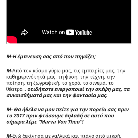
Μ-Η έμπνευση σας από που πηγάζει;
Μ-
Από τον κόσμο γύρω μας, τις εμπειρίες μας, την
καθημερινότητά μας, τη φύση, την τέχνη, την
ποίηση, τη ζωγραφική, το χορό, το σινεμά, το
θέατρο…
οτιδήποτε ενεργοποιεί την σκέψη μας, τα
συναισθήματά μας και την φαντασία μας.
Μ- Θα ήθελα να μου πείτε για την πορεία σας πριν
το 2017 πριν φτάσουμε δηλαδή σε αυτό που
σήμερα λέμε “Marva Von Theo”!
Μ-
Εγώ ξεκίνησα με γαλλικά και πιάνο από μικρή.