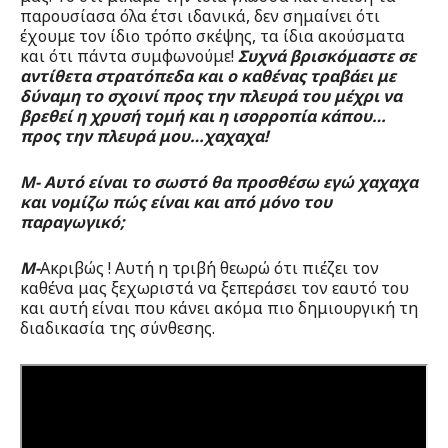
παρουσίασα όλα έτσι ιδανικά, δεν σημαίνει ότι
έχουμε τον ίδιο τρόπο σκέψης, τα ίδια ακούσματα
και ότι πάντα συμφωνούμε!
Συχνά βρισκόμαστε σε
αντίθετα στρατόπεδα και ο καθένας τραβάει με
δύναμη το σχοινί προς την πλευρά του μέχρι να
βρεθεί η χρυσή τομή και η ισορροπία κάπου…
προς την πλευρά μου…χαχαχα!
Μ- Αυτό είναι το σωστό θα προσθέσω εγώ χαχαχα
και νομίζω πώς είναι και από μόνο του
παραγωγικό;
Μ-
Ακριβώς ! Αυτή η τριβή θεωρώ ότι πιέζει τον
καθένα μας ξεχωριστά να ξεπεράσει τον εαυτό του
και αυτή είναι που κάνει ακόμα πιο δημιουργική τη
διαδικασία της σύνθεσης.