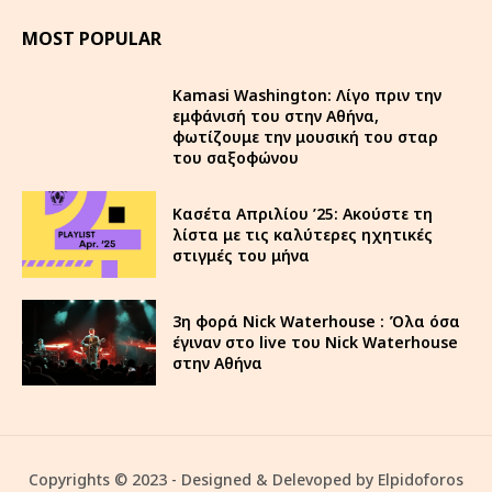
MOST POPULAR
Kamasi Washington: Λίγο πριν την
εμφάνισή του στην Αθήνα,
φωτίζουμε την μουσική του σταρ
του σαξοφώνου
Κασέτα Απριλίου ’25: Ακούστε τη
λίστα με τις καλύτερες ηχητικές
στιγμές του μήνα
3η φορά Nick Waterhouse : Όλα όσα
έγιναν στο live του Nick Waterhouse
στην Αθήνα
Copyrights © 2023 - Designed & Delevoped by Elpidoforos