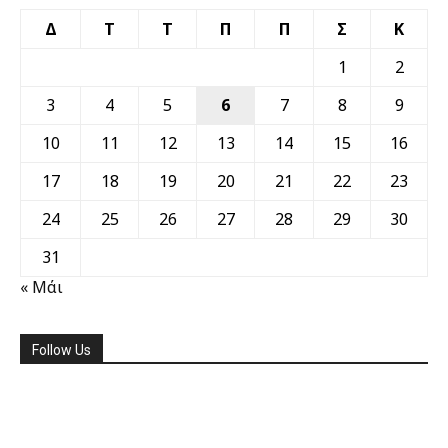
Δ
Τ
Τ
Π
Π
Σ
Κ
1
2
3
4
5
6
7
8
9
10
11
12
13
14
15
16
17
18
19
20
21
22
23
24
25
26
27
28
29
30
31
« Μάι
Follow Us