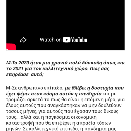
Μ-Το 2020 ήταν μια χρονιά πολύ δύσκολη όπως και
το 2021 για τον καλλιτεχνικό χώρο. Πως σας
επηρέασε αυτό;
Μ-Σε ανθρώπινο επίπεδο,
μ
ε θλίβει η δυστυχία που
έχει φέρει στον κόσμο αυτόν η πανδημία
και με
τρομάζει αρκετά το πως θα είναι η επόμενη μέρα, για
όλους αυτούς που αναγκάστηκαν να μην δουλεύουν
τόσους μήνες, για αυτούς που έχασαν τους δικούς
τους… αλλά και η παγκόσμια οικονομική
καταστροφή που θα επιφέρει η απραξία τόσων
μηνών. Σε καλλιτεχνικό επίπεδο, η πανδημία μας