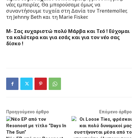
νέες εμπειρίες. Θα μπορούσαμε όμως να
συναντήσουμε τυχαία στη Δανία τον Trentemoller,
τη Jehnny Beth και τη Marie Fisker.
Μ- Σας ευχαριστώ πολύ Μάρβα και Τεό ! Εύχομαι
τα καλύτερα και για εσάς και για τον νέο σας
δίσκο !
Προηγούμενο άρθρο
Επόμενο άρθρο