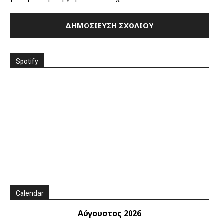
Spotify
Calendar
Αύγουστος 2026