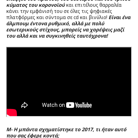
κύματος του κορονοϊού
και επιτέλους θαρραλέα
κάνει την εμφάνισή του σε όλες τις ψηφιακές
πλατφόρμες και σύντομα σε cd και βινύλιο!
Είναι ένα
άλμπουμ έντονα ρυθμικό, αλλά με πολύ
εσωτερικούς στίχους, μπορείς να χορέψεις μαζί
του αλλά και να συγκινηθείς ταυτόχρονα!
Μ- Η μπάντα σχηματίστηκε το 2017, τι ήταν αυτό
που σας έφερε κοντά;