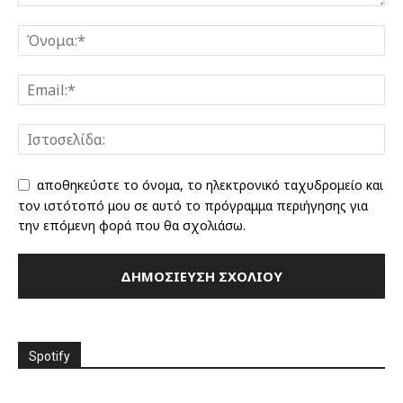
αποθηκεύστε το όνομα, το ηλεκτρονικό ταχυδρομείο και
τον ιστότοπό μου σε αυτό το πρόγραμμα περιήγησης για
την επόμενη φορά που θα σχολιάσω.
Spotify