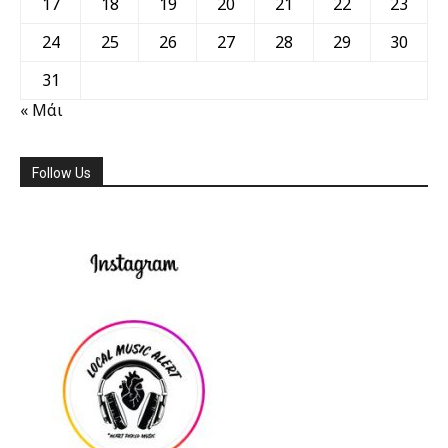
17
18
19
20
21
22
23
24
25
26
27
28
29
30
31
« Μάι
Follow Us