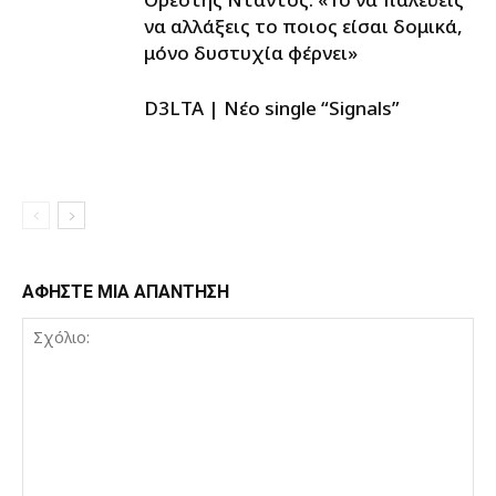
να αλλάξεις το ποιος είσαι δομικά,
μόνο δυστυχία φέρνει»
D3LTA | Νέο single “Signals”
ΑΦΗΣΤΕ ΜΙΑ ΑΠΑΝΤΗΣΗ