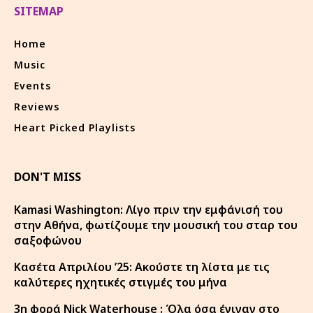
SITEMAP
Home
Music
Events
Reviews
Heart Picked Playlists
DON'T MISS
Kamasi Washington: Λίγο πριν την εμφάνισή του
στην Αθήνα, φωτίζουμε την μουσική του σταρ του
σαξοφώνου
Κασέτα Απριλίου ’25: Ακούστε τη λίστα με τις
καλύτερες ηχητικές στιγμές του μήνα
3η φορά Nick Waterhouse : Όλα όσα έγιναν στο