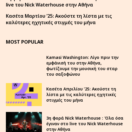
live του Nick Waterhouse στην Αθήνα
Κασέτα Μαρτίου ’25: Ακούστε τη λίστα με τις
καλύτερες ηχητικές στιγμές του μήνα
MOST POPULAR
Kamasi Washington: Λίγο πριν την
εμφάνισή του στην Αθήνα,
φωτίζουμε την μουσική του σταρ
του σαξοφώνου
Κασέτα Απριλίου ’25: Ακούστε τη
λίστα με τις καλύτερες ηχητικές
στιγμές του μήνα
3η φορά Nick Waterhouse : Όλα όσα
έγιναν στο live του Nick Waterhouse
στην Αθήνα