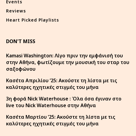
Events
Reviews
Heart Picked Playlists
DON'T MISS
Kamasi Washington: Λίγο πριν την εμφάνισή του
στην Αθήνα, φωτίζουμε την μουσική του σταρ του
σαξοφώνου
Κασέτα Απριλίου ’25: Ακούστε τη λίστα με τις
καλύτερες ηχητικές στιγμές του μήνα
3η φορά Nick Waterhouse : Όλα όσα έγιναν στο
live του Nick Waterhouse στην Αθήνα
Κασέτα Μαρτίου ’25: Ακούστε τη λίστα με τις
καλύτερες ηχητικές στιγμές του μήνα