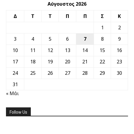
Αύγουστος 2026
Δ
Τ
Τ
Π
Π
Σ
Κ
1
2
3
4
5
6
7
8
9
10
11
12
13
14
15
16
17
18
19
20
21
22
23
24
25
26
27
28
29
30
31
« Μάι
Follow Us