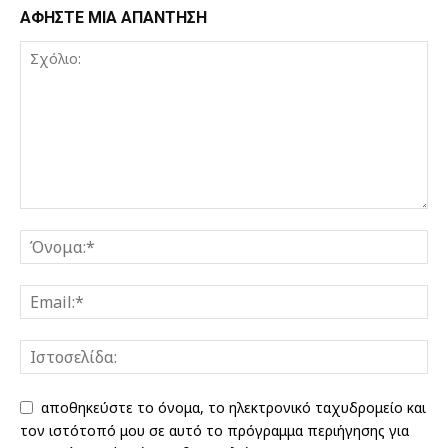
ΑΦΗΣΤΕ ΜΙΑ ΑΠΑΝΤΗΣΗ
αποθηκεύστε το όνομα, το ηλεκτρονικό ταχυδρομείο και
τον ιστότοπό μου σε αυτό το πρόγραμμα περιήγησης για