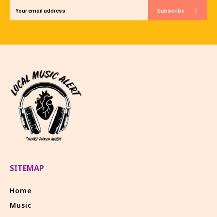
Subscribe
SITEMAP
Home
Music