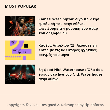
MOST POPULAR
Kamasi Washington: Λίγο πριν την
εμφάνισή του στην Αθήνα,
φωτίζουμε την μουσική του σταρ
του σαξοφώνου
Κασέτα Απριλίου ’25: Ακούστε τη
λίστα με τις καλύτερες ηχητικές
στιγμές του μήνα
3η φορά Nick Waterhouse : Όλα όσα
έγιναν στο live του Nick Waterhouse
στην Αθήνα
Copyrights © 2023 - Designed & Delevoped by Elpidoforos