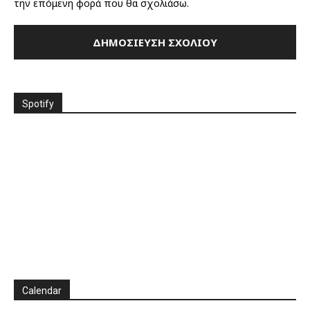
την επόμενη φορά που θα σχολιάσω.
Spotify
Calendar