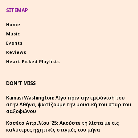
SITEMAP
Home
Music
Events
Reviews
Heart Picked Playlists
DON'T MISS
Kamasi Washington: Λίγο πριν την εμφάνισή του
στην Αθήνα, φωτίζουμε την μουσική του σταρ του
σαξοφώνου
Κασέτα Απριλίου ’25: Ακούστε τη λίστα με τις
καλύτερες ηχητικές στιγμές του μήνα