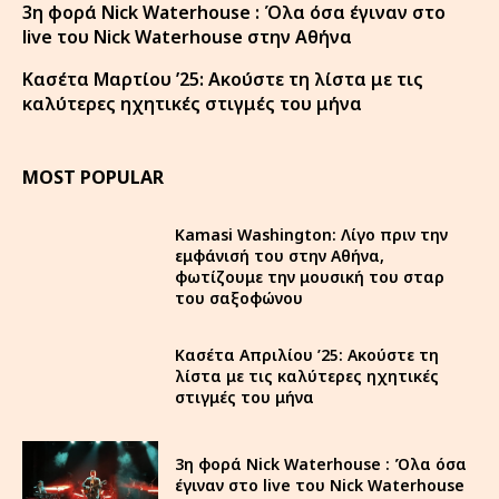
3η φορά Nick Waterhouse : Όλα όσα έγιναν στο
live του Nick Waterhouse στην Αθήνα
Κασέτα Μαρτίου ’25: Ακούστε τη λίστα με τις
καλύτερες ηχητικές στιγμές του μήνα
MOST POPULAR
Kamasi Washington: Λίγο πριν την
εμφάνισή του στην Αθήνα,
φωτίζουμε την μουσική του σταρ
του σαξοφώνου
Κασέτα Απριλίου ’25: Ακούστε τη
λίστα με τις καλύτερες ηχητικές
στιγμές του μήνα
3η φορά Nick Waterhouse : Όλα όσα
έγιναν στο live του Nick Waterhouse