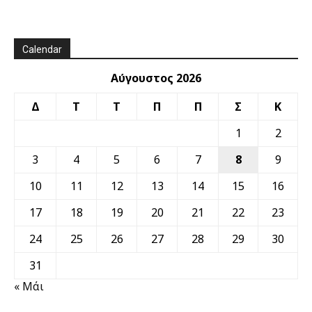
Calendar
Αύγουστος 2026
Δ
Τ
Τ
Π
Π
Σ
Κ
1
2
3
4
5
6
7
8
9
10
11
12
13
14
15
16
17
18
19
20
21
22
23
24
25
26
27
28
29
30
31
« Μάι