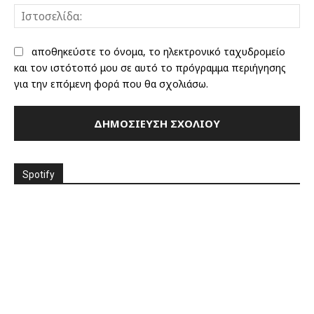
Ισ
αποθηκεύστε το όνομα, το ηλεκτρονικό ταχυδρομείο
και τον ιστότοπό μου σε αυτό το πρόγραμμα περιήγησης
για την επόμενη φορά που θα σχολιάσω.
Spotify