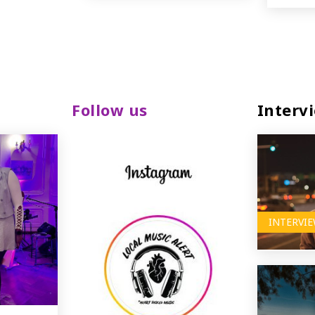
Follow us
Interv
INTERVI